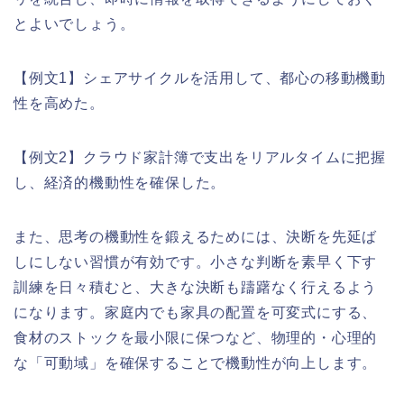
とよいでしょう。
【例文1】シェアサイクルを活用して、都心の移動機動
性を高めた。
【例文2】クラウド家計簿で支出をリアルタイムに把握
し、経済的機動性を確保した。
また、思考の機動性を鍛えるためには、決断を先延ば
しにしない習慣が有効です。小さな判断を素早く下す
訓練を日々積むと、大きな決断も躊躇なく行えるよう
になります。家庭内でも家具の配置を可変式にする、
食材のストックを最小限に保つなど、物理的・心理的
な「可動域」を確保することで機動性が向上します。