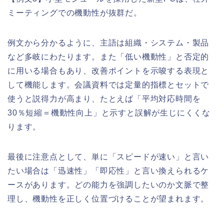
ミーティングでの機動性が抜群だ。
例文から分かるように、主語は組織・システム・製品
など多岐にわたります。また「低い機動性」と否定的
に用いる場合もあり、改善ポイントを示唆する表現と
して機能します。会議資料では定量的指標とセットで
使うと説得力が高まり、たとえば「平均対応時間を
30％短縮＝機動性向上」と示すと誤解が生じにくくな
ります。
最後に注意点として、単に「スピードが速い」と言い
たい場合は「迅速性」「即応性」と言い換えられるケ
ースがあります。どの能力を強調したいのか文脈で整
理し、機動性を正しく位置づけることが望まれます。