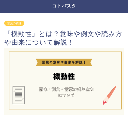
コトバスタ
言葉の意味
「機動性」とは？意味や例文や読み方
や由来について解説！