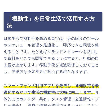
「機動性」を日常生活で活用する方
法
日常生活で機動性を高めるコツは、身の回りのツール
やスケジュール管理を最適化し、即応できる環境を整
えることです。たとえばクラウドストレージを活用し
て資料をどこでも閲覧できるようにすると、行動の自
由度が上がります。移動手段を複数確保しておくこと
も、突発的な予定変更に対応する鍵となります。
スマートフォンの利用アプリを厳選し、通知設定を最
適化するだけで生活の機動性は大幅に向上します。
具
体的にはカレンダー共有、タスク管理、交通情報アプ
リを統合し、即時に情報を取得できるようにしておく