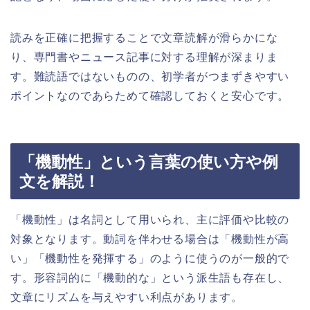
読みを正確に把握することで文章読解が滑らかにな
り、専門書やニュース記事に対する理解が深まりま
す。難読語ではないものの、初学者がつまずきやすい
ポイントなのであらためて確認しておくと安心です。
「機動性」という言葉の使い方や例
文を解説！
「機動性」は名詞として用いられ、主に評価や比較の
対象となります。動詞を伴わせる場合は「機動性が高
い」「機動性を発揮する」のように使うのが一般的で
す。形容詞的に「機動的な」という派生語も存在し、
文章にリズムを与えやすい利点があります。