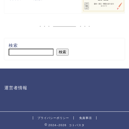
検索
検索
運営者情報
プライバシーポリシー
免責事項
2024–2026 コトバスタ