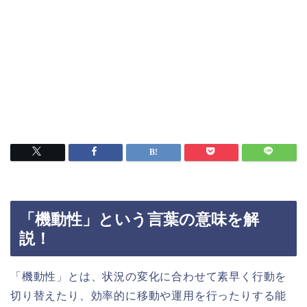
「機動性」という言葉の意味を解
説！
「機動性」とは、状況の変化に合わせて素早く行動を
切り替えたり、効率的に移動や運用を行ったりする能