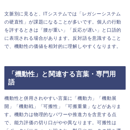
文脈別に見ると、ITシステムでは「レガシーシステム
の硬直性」が課題になることが多いです。個人の行動
を評するときは「腰が重い」「反応が遅い」と口語的
に表現される場合があります。反対語を意識すること
で、機動性の価値を相対的に理解しやすくなります。
「機動性」と関連する言葉・専門用
語
機動性と併用されやすい言葉に「機動力」「機動展
開」「機動戦」「可搬性」「可搬重量」などがありま
す。機動力は物理的なパワーや推進力を含意する点
で、能力評価の切り口がやや異なります。可搬性は