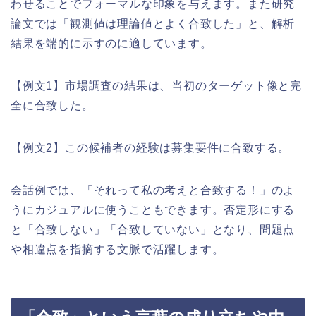
わせることでフォーマルな印象を与えます。また研究
論文では「観測値は理論値とよく合致した」と、解析
結果を端的に示すのに適しています。
【例文1】市場調査の結果は、当初のターゲット像と完
全に合致した。
【例文2】この候補者の経験は募集要件に合致する。
会話例では、「それって私の考えと合致する！」のよ
うにカジュアルに使うこともできます。否定形にする
と「合致しない」「合致していない」となり、問題点
や相違点を指摘する文脈で活躍します。