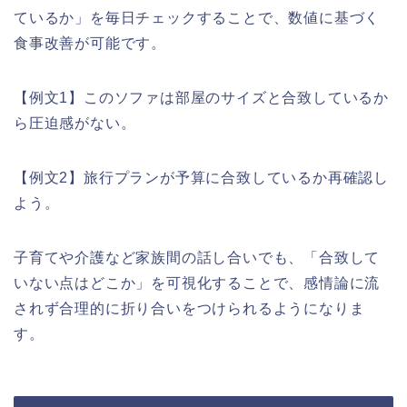
ているか」を毎日チェックすることで、数値に基づく
食事改善が可能です。
【例文1】このソファは部屋のサイズと合致しているか
ら圧迫感がない。
【例文2】旅行プランが予算に合致しているか再確認し
よう。
子育てや介護など家族間の話し合いでも、「合致して
いない点はどこか」を可視化することで、感情論に流
されず合理的に折り合いをつけられるようになりま
す。