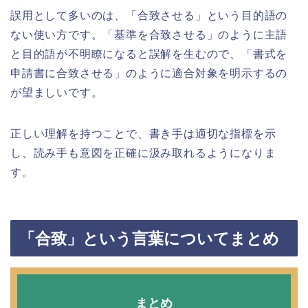
誤用として多いのは、「合致させる」という目的語の
ない使い方です。「基準を合致させる」のように主語
と目的語が不明瞭になると誤解を生むので、「書式を
申請書に合致させる」のように適合対象を明示するの
が望ましいです。
正しい理解を持つことで、書き手は適切な指標を示
し、読み手も意図を正確に汲み取れるようになりま
す。
「合致」という言葉についてまとめ
まとめ