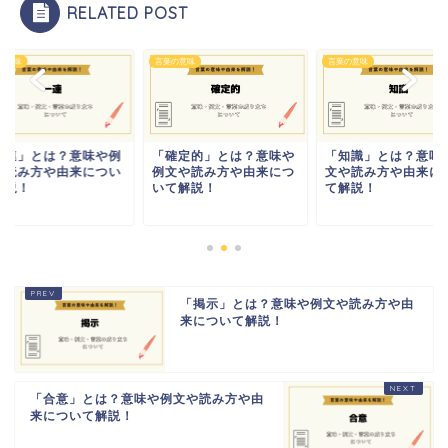
RELATED POST
の意味
言葉の意味
言葉の意味
一連」とは？意味や例
「確定的」とは？意味や
「知識」とは？意味
や読み方や由来につい
例文や読み方や由来につ
文や読み方や由来に
解説！
いて解説！
て解説！
「掲示」とは？意味や例文や読み方や由
来について解説！
「合意」とは？意味や例文や読み方や由
来について解説！