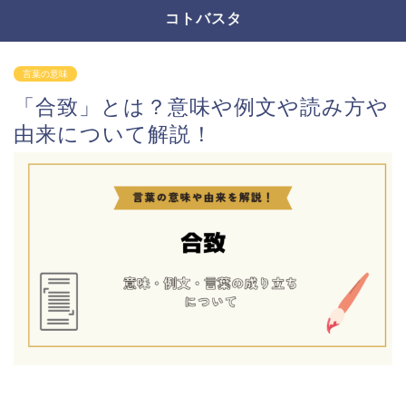
コトバスタ
言葉の意味
「合致」とは？意味や例文や読み方や
由来について解説！