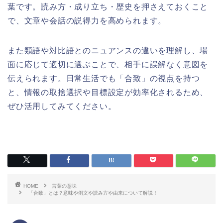
葉です。読み方・成り立ち・歴史を押さえておくこと
で、文章や会話の説得力を高められます。
また類語や対比語とのニュアンスの違いを理解し、場
面に応じて適切に選ぶことで、相手に誤解なく意図を
伝えられます。日常生活でも「合致」の視点を持つ
と、情報の取捨選択や目標設定が効率化されるため、
ぜひ活用してみてください。
HOME
言葉の意味
「合致」とは？意味や例文や読み方や由来について解説！