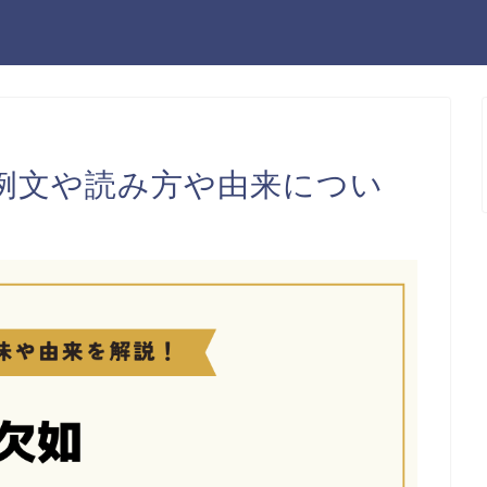
例文や読み方や由来につい