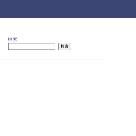
検索
検索