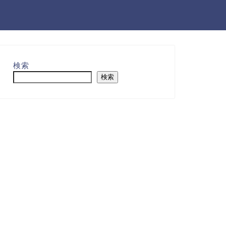
検索
検索