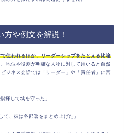
い方や例文を解説！
章で使われるほか、リーダーシップをたとえる比喩
は、地位や役割が明確な人物に対して用いると自然
、ビジネス会話では「リーダー」や「責任者」に言
を指揮して城を守った」
して、彼は各部署をまとめ上げた」