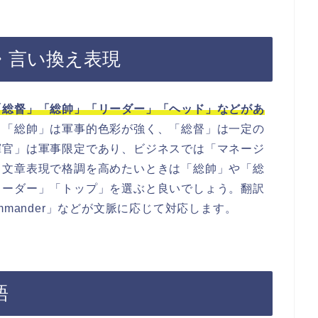
・言い換え表現
「総督」「総帥」「リーダー」「ヘッド」などがあ
、「総帥」は軍事的色彩が強く、「総督」は一定の
揮官」は軍事限定であり、ビジネスでは「マネージ
。文章表現で格調を高めたいときは「総帥」や「総
リーダー」「トップ」を選ぶと良いでしょう。翻訳
commander」などが文脈に応じて対応します。
語