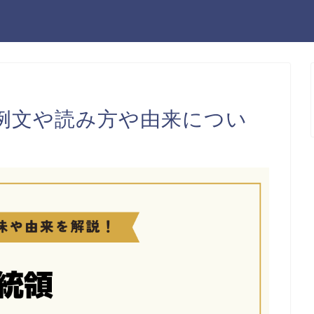
例文や読み方や由来につい