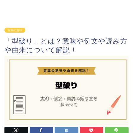
言葉の意味
「型破り」とは？意味や例文や読み方
や由来について解説！