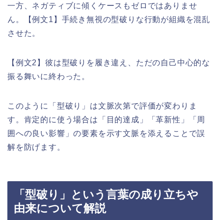
一方、ネガティブに傾くケースもゼロではありませ
ん。【例文1】手続き無視の型破りな行動が組織を混乱
させた。
【例文2】彼は型破りを履き違え、ただの自己中心的な
振る舞いに終わった。
このように「型破り」は文脈次第で評価が変わりま
す。肯定的に使う場合は「目的達成」「革新性」「周
囲への良い影響」の要素を示す文脈を添えることで誤
解を防げます。
「型破り」という言葉の成り立ちや
由来について解説