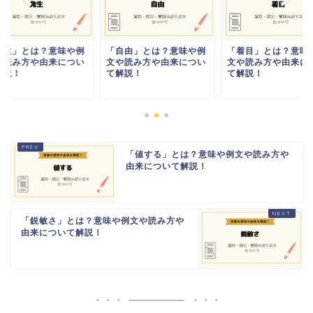
発生」とは？意味や例
「自由」とは？意味や例
「着目」とは？意味
や読み方や由来につい
文や読み方や由来につい
文や読み方や由来に
解説！
て解説！
て解説！
「値する」とは？意味や例文や読み方や
由来について解説！
「鋭敏さ」とは？意味や例文や読み方や
由来について解説！