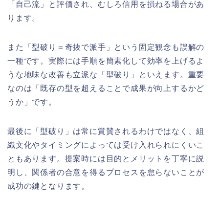
「自己流」と評価され、むしろ信用を損ねる場合があ
ります。
また「型破り＝奇抜で派手」という固定観念も誤解の
一種です。実際には手順を簡素化して効率を上げるよ
うな地味な改善も立派な「型破り」といえます。重要
なのは「既存の型を超えることで成果が向上するかど
うか」です。
最後に「型破り」は常に賞賛されるわけではなく、組
織文化やタイミングによっては受け入れられにくいこ
ともあります。提案時には目的とメリットを丁寧に説
明し、関係者の合意を得るプロセスを怠らないことが
成功の鍵となります。