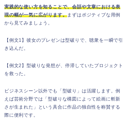
実践的な使い方を知ることで、会話や文章における表
現の幅が一気に広がります。
まずはポジティブな用例
から見てみましょう。
【例文1】彼女のプレゼンは型破りで、聴衆を一瞬で引
き込んだ。
【例文2】型破りな発想が、停滞していたプロジェクト
を救った。
ビジネスシーン以外でも「型破り」は活躍します。例
えば芸術分野では「型破りな構図によって絵画に斬新
さが生まれた」という具合に作品の独自性を称賛する
際に便利です。