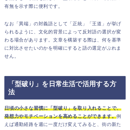
有無を示す際に便利です。
なお「異端」の対義語として「正統」「王道」が挙げ
られるように、文化的背景によって反対語の選択が変
わる場合があります。文章を構築する際は、何を基準
に対比させたいのかを明確にすると語の選定がぶれま
せん。
「型破り」を日常生活で活用する方
法
日頃の小さな習慣に「型破り」を取り入れることで、
発想力やモチベーションを高めることができます。
例
えば通勤経路を週に一度だけ変えてみると、街の新た