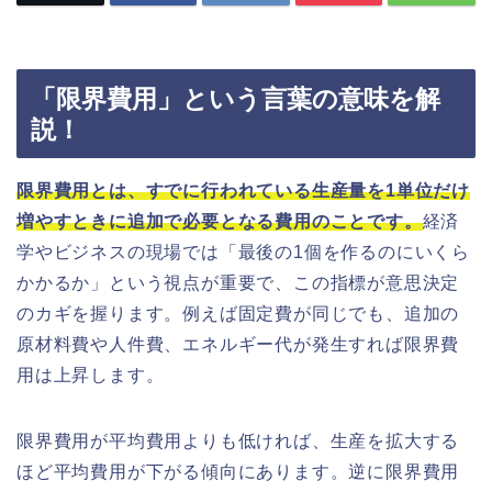
「限界費用」という言葉の意味を解
説！
限界費用とは、すでに行われている生産量を1単位だけ
増やすときに追加で必要となる費用のことです。
経済
学やビジネスの現場では「最後の1個を作るのにいくら
かかるか」という視点が重要で、この指標が意思決定
のカギを握ります。例えば固定費が同じでも、追加の
原材料費や人件費、エネルギー代が発生すれば限界費
用は上昇します。
限界費用が平均費用よりも低ければ、生産を拡大する
ほど平均費用が下がる傾向にあります。逆に限界費用