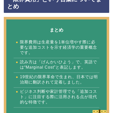
とめ
まとめ
限界費用は生産量を1単位増やす際に必
要な追加コストを示す経済学の重要概念
です。
読み方は「げんかいひよう」で、英語で
は“Marginal Cost”と表記します。
19世紀の限界革命で生まれ、日本では明
治期に翻訳されて定着しました。
ビジネス判断や家計管理でも「追加コス
ト」に注目する際に活用される点が現代
的な特徴です。