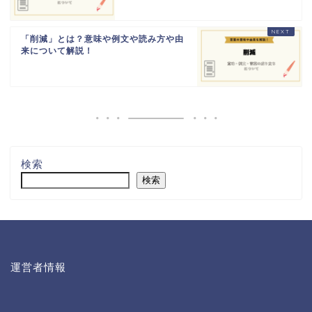
「削減」とは？意味や例文や読み方や由
来について解説！
検索
検索
運営者情報