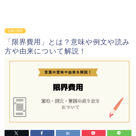
言葉の意味
「限界費用」とは？意味や例文や読み
方や由来について解説！