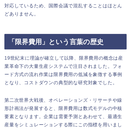
対応しているため、国際会議で混乱することはほとん
どありません。
「限界費用」という言葉の歴史
19世紀末に理論が確立して以降、限界費用の概念は産
業革命下の大量生産システムで注目されました。フォ
ード方式の流れ作業は限界費用の低減を象徴する事例
となり、コストダウンの典型的な研究対象でした。
第二次世界大戦後、オペレーションズ・リサーチや線
形計画法が発展すると、限界費用は数式モデルの中核
要素となります。企業は需要予測とあわせて、最適生
産量をシミュレーションする際にこの指標を用いまし