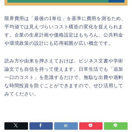
限界費用は「最後の1単位」を基準に費用を測るため、
平均値では見えづらいコスト構造の変化を捉えられま
す。企業の生産計画や価格設定はもちろん、公共料金
や環境政策の設計にも応用範囲が広い概念です。
読み方や由来を押さえておけば、ビジネス文書や学術
論文でも自信を持って使えます。日常生活でも「追加
一口のコスト」を意識するだけで、無駄な出費や過剰
な時間投資を防ぐことができますので、ぜひ活用して
みてください。