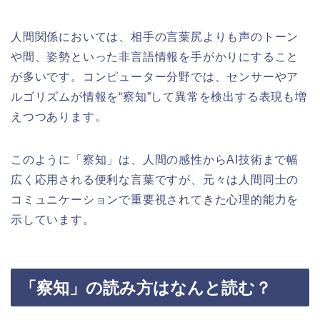
人間関係においては、相手の言葉尻よりも声のトーン
や間、姿勢といった非言語情報を手がかりにすること
が多いです。コンピューター分野では、センサーやア
ルゴリズムが情報を“察知”して異常を検出する表現も増
えつつあります。
このように「察知」は、人間の感性からAI技術まで幅
広く応用される便利な言葉ですが、元々は人間同士の
コミュニケーションで重要視されてきた心理的能力を
示しています。
「察知」の読み方はなんと読む？