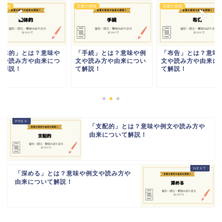
の意味
言葉の意味
言葉の意味
総体的」とは？意味や
「手続」とは？意味や例
「布告」とは？意味
文や読み方や由来につ
文や読み方や由来につい
文や読み方や由来に
て解説！
て解説！
て解説！
「支配的」とは？意味や例文や読み方や
由来について解説！
「深める」とは？意味や例文や読み方や
由来について解説！