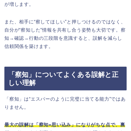
が増します。
また、相手に“察してほしい”と押しつけるのではなく、
自分が“察知した”情報を共有し合う姿勢も大切です。察
知→確認→行動の三段階を意識すると、誤解を減らし
信頼関係を築けます。
「察知」についてよくある誤解と正
しい理解
「察知」は“エスパーのように完璧に当てる能力”ではあ
りません。
最大の誤解は「察知=思い込み」になりがちな点で、裏