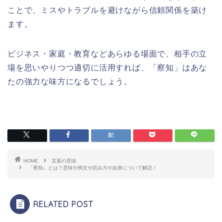
ことで、ミスやトラブルを避けながら信頼関係を築け
ます。
ビジネス・家庭・教育などあらゆる場面で、相手の立
場を思いやりつつ適切に活用すれば、「察知」はあな
たの強力な味方になるでしょう。
HOME
言葉の意味
「察知」とは？意味や例文や読み方や由来について解説！
RELATED POST