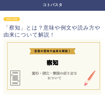
コトバスタ
言葉の意味
「察知」とは？意味や例文や読み方や
由来について解説！