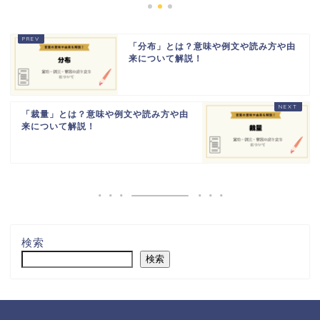
「分布」とは？意味や例文や読み方や由
来について解説！
「裁量」とは？意味や例文や読み方や由
来について解説！
検索
検索