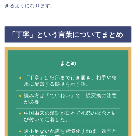
きるようになります。
「丁寧」という言葉についてまとめ
まとめ
「丁寧」は細部まで行き届き、相手や結
果に配慮する態度を示す語。
読み方は「ていねい」で、誤変換に注意
が必要。
中国由来の漢語が日本で礼節の概念と結
び付いて定着した。
過不足ない配慮を習慣化すれば、効率と