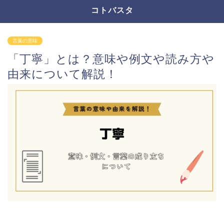
コトバスタ
言葉の意味
「丁寧」とは？意味や例文や読み方や
由来について解説！