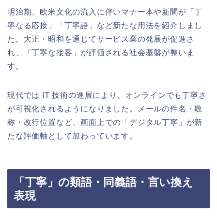
明治期、欧米文化の流入に伴いマナー本や新聞が「丁
寧なる応接」「丁寧語」など新たな用法を紹介しまし
た。大正・昭和を通じてサービス業の発展が促進さ
れ、「丁寧な接客」が評価される社会基盤が整いま
す。
現代では IT 技術の進展により、オンラインでも丁寧さ
が可視化されるようになりました。メールの件名・敬
称・改行位置など、画面上での「デジタル丁寧」が新
たな評価軸として加わっています。
「丁寧」の類語・同義語・言い換え
表現