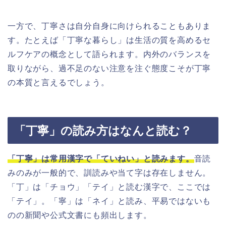
一方で、丁寧さは自分自身に向けられることもありま
す。たとえば「丁寧な暮らし」は生活の質を高めるセ
ルフケアの概念として語られます。内外のバランスを
取りながら、過不足のない注意を注ぐ態度こそが丁寧
の本質と言えるでしょう。
「丁寧」の読み方はなんと読む？
「丁寧」は常用漢字で「ていねい」と読みます。
音読
みのみが一般的で、訓読みや当て字は存在しません。
「丁」は「チョウ」「テイ」と読む漢字で、ここでは
「テイ」。「寧」は「ネイ」と読み、平易ではないも
のの新聞や公式文書にも頻出します。