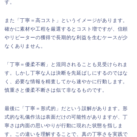
す。
また「丁寧＝高コスト」というイメージがあります。
確かに素材や工程を厳選するとコスト増ですが、信頼
やリピーターの獲得で長期的な利益を生むケースが少
なくありません。
「丁寧＝優柔不断」と混同されることも見受けられま
す。しかし丁寧な人は決断を先延ばしにするのではな
く、必要な情報を精査してから速やかに行動します。
慎重さと優柔不断さは似て非なるものです。
最後に「丁寧＝形式的」だという誤解があります。形
式的な礼儀作法は表面だけの可能性がありますが、丁
寧さは内面の思いやりが行動に現れた状態を指しま
す。この違いを理解することで、真の丁寧さを実践で