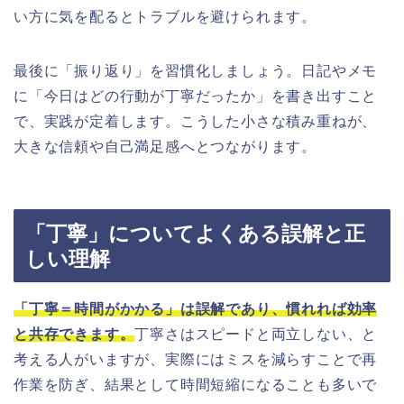
い方に気を配るとトラブルを避けられます。
最後に「振り返り」を習慣化しましょう。日記やメモ
に「今日はどの行動が丁寧だったか」を書き出すこと
で、実践が定着します。こうした小さな積み重ねが、
大きな信頼や自己満足感へとつながります。
「丁寧」についてよくある誤解と正
しい理解
「丁寧＝時間がかかる」は誤解であり、慣れれば効率
と共存できます。
丁寧さはスピードと両立しない、と
考える人がいますが、実際にはミスを減らすことで再
作業を防ぎ、結果として時間短縮になることも多いで