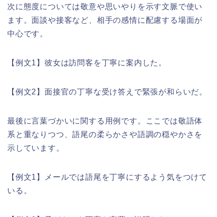
次に態度については敬意や思いやりを示す文脈で使い
ます。面談や接客など、相手の感情に配慮する場面が
中心です。
【例文1】彼女は訪問客を丁寧に案内した。
【例文2】面接官の丁寧な受け答えで緊張が和らいだ。
最後に言葉づかいに関する用例です。ここでは敬語体
系と重なりつつ、語尾の柔らかさや語調の穏やかさを
示しています。
【例文1】メールでは語尾を丁寧にするよう気をつけて
いる。