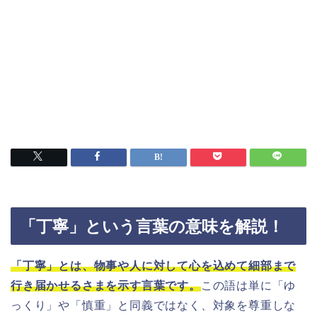
「丁寧」という言葉の意味を解説！
「丁寧」とは、物事や人に対して心を込めて細部まで
行き届かせるさまを示す言葉です。
この語は単に「ゆ
っくり」や「慎重」と同義ではなく、対象を尊重しな