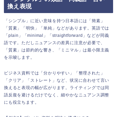
換え表現
「シンプル」に近い意味を持つ日本語には「簡素」
「質素」「明快」「単純」などがあります。英語では
「plain」「minimal」「straightforward」などが同義
語です。ただしニュアンスの差異に注意が必要で、
「質素」は節約的な響き、「ミニマル」は最小限主義
を示唆します。
ビジネス資料では「分かりやすい」「整理された」
「クリア」「ストレート」など、状況に合わせて言い
換えると表現の幅が広がります。ライティングでは同
語反復を避けるだけでなく、細やかなニュアンス調整
にも役立ちます。