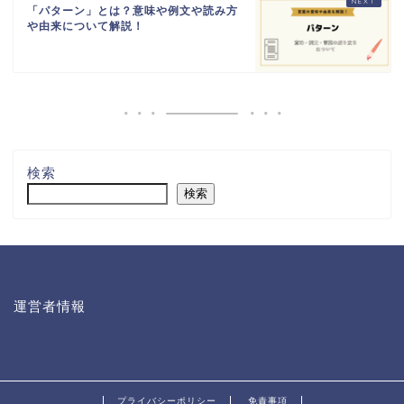
「パターン」とは？意味や例文や読み方
や由来について解説！
検索
検索
運営者情報
プライバシーポリシー
免責事項