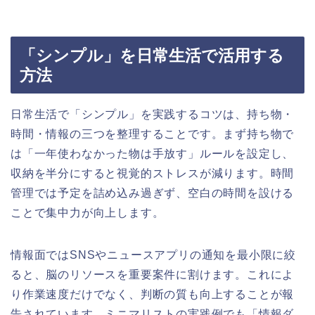
「シンプル」を日常生活で活用する
方法
日常生活で「シンプル」を実践するコツは、持ち物・
時間・情報の三つを整理することです。まず持ち物で
は「一年使わなかった物は手放す」ルールを設定し、
収納を半分にすると視覚的ストレスが減ります。時間
管理では予定を詰め込み過ぎず、空白の時間を設ける
ことで集中力が向上します。
情報面ではSNSやニュースアプリの通知を最小限に絞
ると、脳のリソースを重要案件に割けます。これによ
り作業速度だけでなく、判断の質も向上することが報
告されています。ミニマリストの実践例でも「情報ダ