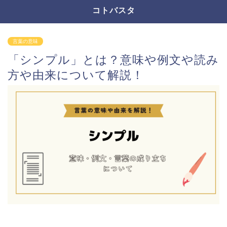
コトバスタ
言葉の意味
「シンプル」とは？意味や例文や読み
方や由来について解説！