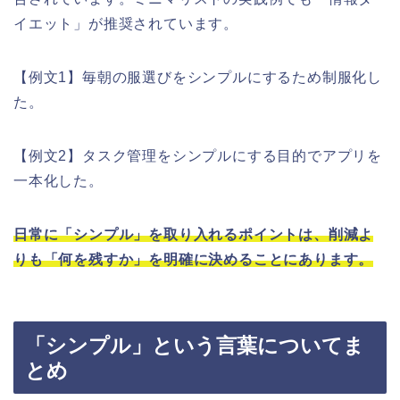
イエット」が推奨されています。
【例文1】毎朝の服選びをシンプルにするため制服化し
た。
【例文2】タスク管理をシンプルにする目的でアプリを
一本化した。
日常に「シンプル」を取り入れるポイントは、削減よ
りも「何を残すか」を明確に決めることにあります。
「シンプル」という言葉についてま
とめ