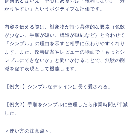
多義的とはいえ、中心にあるのは「複雑でない」「分
かりやすい」というポジティブな評価です。
内容を伝える際は、対象物が持つ具体的な要素（色数
が少ない、手順が短い、構造が単純など）と合わせて
「シンプル」の理由を示すと相手に伝わりやすくなり
ます。また、改善提案やレビューの場面で「もっとシ
ンプルにできないか」と問いかけることで、無駄の削
減を促す表現として機能します。
【例文1】シンプルなデザインは長く愛される。
【例文2】手順をシンプルに整理したら作業時間が半減
した。
＜使い方の注意点＞。