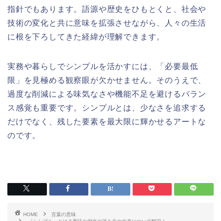
指針でもあります。語源や歴史をひもとくと、社会や
技術の変化と共に意味を拡張させながら、人々の生活
に根を下ろしてきた経緯が理解できます。
実務や暮らしでシンプルを活かすには、「必要最低
限」を見極める観察眼が欠かせません。そのうえで、
過度な削減による味気なさや機能不足を避けるバラン
ス感覚も重要です。シンプルとは、少なさを追求する
だけでなく、残した要素を最大限に輝かせるアートな
のです。
HOME
言葉の意味