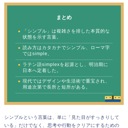
まとめ
「シンプル」は複雑さを排した本質的な
状態を示す言葉。
読み方はカタカナでシンプル、ローマ字
ではsimple。
ラテン語simplexを起源とし、明治期に
日本へ定着した。
現代ではデザインや生活術で重宝され、
用途次第で長所と短所がある。
シンプルという言葉は、単に「見た目がすっきりして
いる」だけでなく、思考や行動をクリアにするための