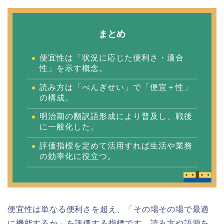
まとめ
便宜性は「状況に応じた便利さ・適合
性」を示す概念。
読み方は「べんぎせい」で「便宜＋性」
の構成。
明治期の翻訳語形成により普及し、戦後
に一般化した。
評価指標を定めて活用すれば生活や業務
の効率化に役立つ。
便宜性は単なる便利さを超え、「その場その場で最適
に機能するか」を評価する指標です。読み方や語源を