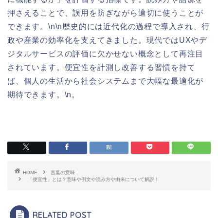
押さえることで、誤用を防ぎながら適切に使うことが
できます。\n\n歴史的には近代化の過程で導入され、行
政や産業の効率化を支えてきました。現代ではUXやデ
ジタルサービスの評価に欠かせない概念として再注目
されています。便宜性を計測し改善する習慣を持て
ば、個人の生活から社会システムまで大幅な最適化が
期待できます。\n。
HOME
言葉の意味
「便宜性」とは？意味や例文や読み方や由来について解説！
RELATED POST