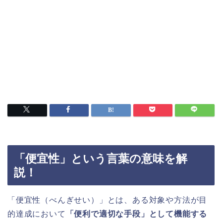
「便宜性」という言葉の意味を解
説！
「便宜性（べんぎせい）」とは、ある対象や方法が目
的達成において
「便利で適切な手段」として機能する