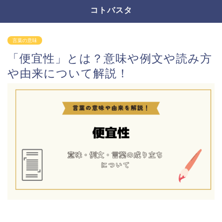
コトバスタ
言葉の意味
「便宜性」とは？意味や例文や読み方
や由来について解説！