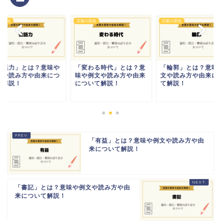
の意味
言葉の意味
言葉の意味
会話力」とは？意味や
「変わる時代」とは？意
「輪郭」とは？意味
文や読み方や由来につ
味や例文や読み方や由来
文や読み方や由来に
て解説！
について解説！
て解説！
「有益」とは？意味や例文や読み方や由
来について解説！
「書記」とは？意味や例文や読み方や由
来について解説！