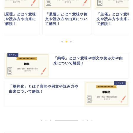
市場原理」とは？意味
「最適」とは？意味や例
「主催」とは？意味
例文や読み方や由来に
文や読み方や由来につい
文や読み方や由来に
いて解説！
て解説！
て解説！
「納得」とは？意味や例文や読み方や由
来について解説！
「単純化」とは？意味や例文や読み方や
由来について解説！