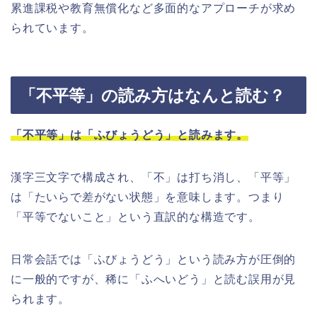
累進課税や教育無償化など多面的なアプローチが求め
られています。
「不平等」の読み方はなんと読む？
「不平等」は「ふびょうどう」と読みます。
漢字三文字で構成され、「不」は打ち消し、「平等」
は「たいらで差がない状態」を意味します。つまり
「平等でないこと」という直訳的な構造です。
日常会話では「ふびょうどう」という読み方が圧倒的
に一般的ですが、稀に「ふへいどう」と読む誤用が見
られます。