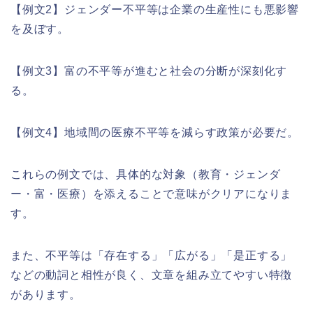
【例文2】ジェンダー不平等は企業の生産性にも悪影響
を及ぼす。
【例文3】富の不平等が進むと社会の分断が深刻化す
る。
【例文4】地域間の医療不平等を減らす政策が必要だ。
これらの例文では、具体的な対象（教育・ジェンダ
ー・富・医療）を添えることで意味がクリアになりま
す。
また、不平等は「存在する」「広がる」「是正する」
などの動詞と相性が良く、文章を組み立てやすい特徴
があります。