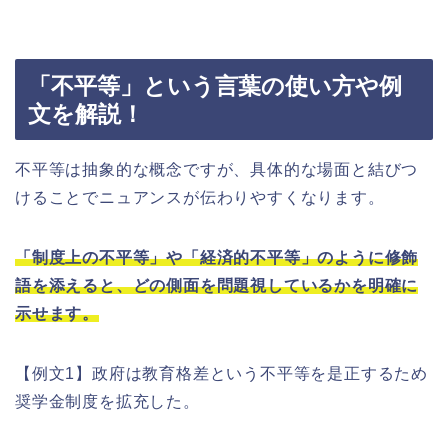
「不平等」という言葉の使い方や例
文を解説！
不平等は抽象的な概念ですが、具体的な場面と結びつ
けることでニュアンスが伝わりやすくなります。
「制度上の不平等」や「経済的不平等」のように修飾
語を添えると、どの側面を問題視しているかを明確に
示せます。
【例文1】政府は教育格差という不平等を是正するため
奨学金制度を拡充した。