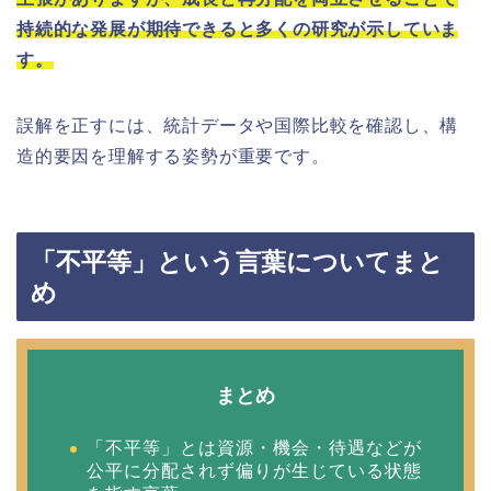
持続的な発展が期待できると多くの研究が示していま
す。
誤解を正すには、統計データや国際比較を確認し、構
造的要因を理解する姿勢が重要です。
「不平等」という言葉についてまと
め
まとめ
「不平等」とは資源・機会・待遇などが
公平に分配されず偏りが生じている状態