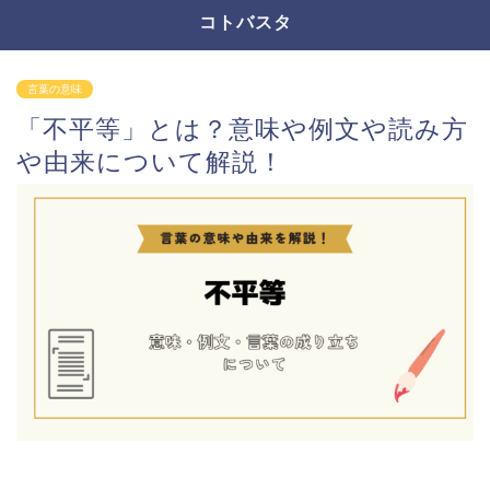
コトバスタ
言葉の意味
「不平等」とは？意味や例文や読み方
や由来について解説！