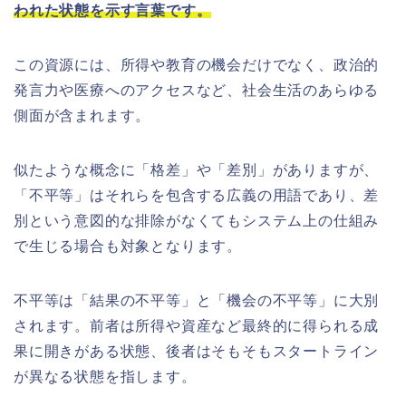
われた状態を示す言葉です。
この資源には、所得や教育の機会だけでなく、政治的
発言力や医療へのアクセスなど、社会生活のあらゆる
側面が含まれます。
似たような概念に「格差」や「差別」がありますが、
「不平等」はそれらを包含する広義の用語であり、差
別という意図的な排除がなくてもシステム上の仕組み
で生じる場合も対象となります。
不平等は「結果の不平等」と「機会の不平等」に大別
されます。前者は所得や資産など最終的に得られる成
果に開きがある状態、後者はそもそもスタートライン
が異なる状態を指します。