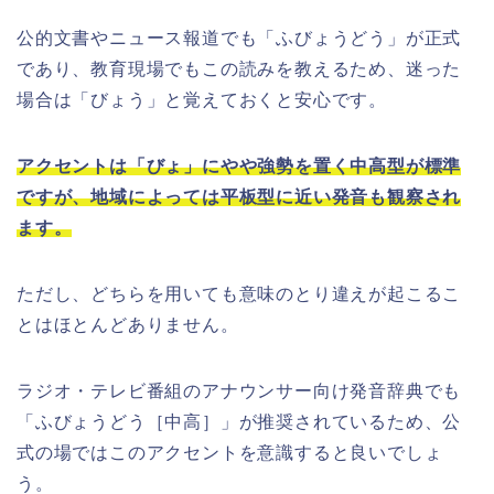
公的文書やニュース報道でも「ふびょうどう」が正式
であり、教育現場でもこの読みを教えるため、迷った
場合は「びょう」と覚えておくと安心です。
アクセントは「びょ」にやや強勢を置く中高型が標準
ですが、地域によっては平板型に近い発音も観察され
ます。
ただし、どちらを用いても意味のとり違えが起こるこ
とはほとんどありません。
ラジオ・テレビ番組のアナウンサー向け発音辞典でも
「ふびょうどう［中高］」が推奨されているため、公
式の場ではこのアクセントを意識すると良いでしょ
う。