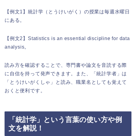
【例文1】統計学（とうけいがく）の授業は毎週水曜日
にある。
【例文2】Statistics is an essential discipline for data
analysis。
読み方を確認することで、専門書や論文を音読する際
に自信を持って発声できます。また、「統計学者」は
「とうけいがくしゃ」と読み、職業名としても覚えて
おくと便利です。
「統計学」という言葉の使い方や例
文を解説！