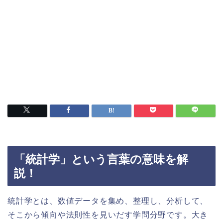
「統計学」という言葉の意味を解
説！
統計学とは、数値データを集め、整理し、分析して、
そこから傾向や法則性を見いだす学問分野です。大き