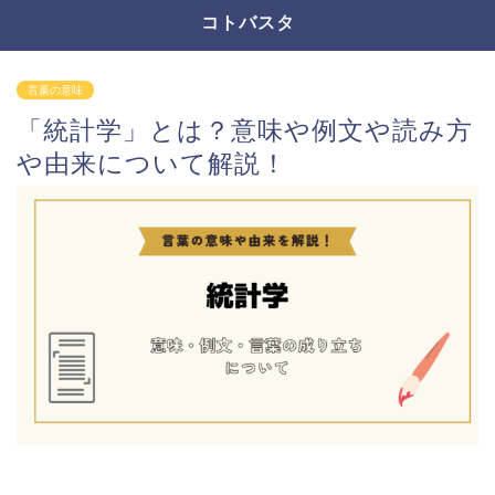
コトバスタ
言葉の意味
「統計学」とは？意味や例文や読み方
や由来について解説！