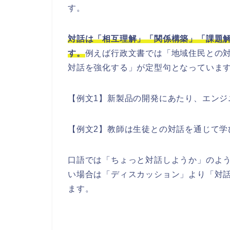
す。
対話は「相互理解」「関係構築」「課題
す。
例えば行政文書では「地域住民との
対話を強化する」が定型句となっていま
【例文1】新製品の開発にあたり、エンジ
【例文2】教師は生徒との対話を通じて学
口語では「ちょっと対話しようか」のよ
い場合は「ディスカッション」より「対
ます。