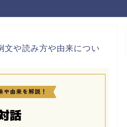
例文や読み方や由来につい