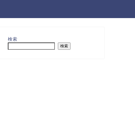
検索
検索