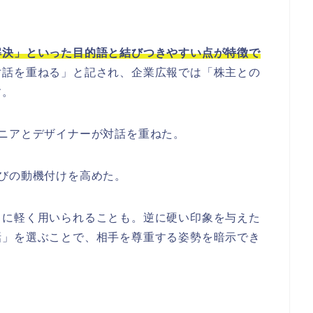
解決」といった目的語と結びつきやすい点が特徴で
対話を重ねる」と記され、企業広報では「株主との
す。
ニアとデザイナーが対話を重ねた。
びの動機付けを高めた。
うに軽く用いられることも。逆に硬い印象を与えた
話」を選ぶことで、相手を尊重する姿勢を暗示でき