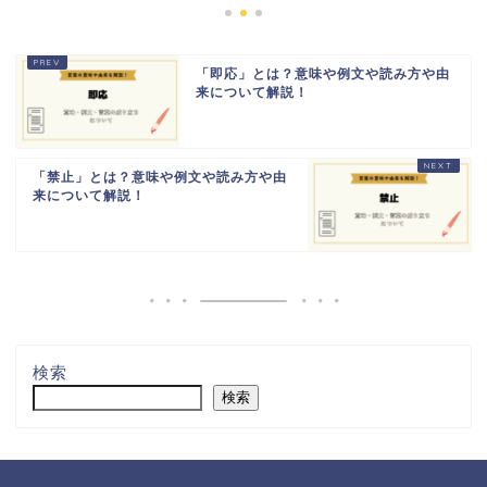
「即応」とは？意味や例文や読み方や由
来について解説！
「禁止」とは？意味や例文や読み方や由
来について解説！
検索
検索