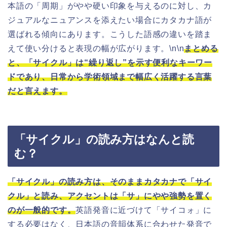
本語の「周期」がやや硬い印象を与えるのに対し、カ
ジュアルなニュアンスを添えたい場合にカタカナ語が
選ばれる傾向にあります。こうした語感の違いを踏ま
えて使い分けると表現の幅が広がります。\n\n
まとめる
と、「サイクル」は“繰り返し”を示す便利なキーワー
ドであり、日常から学術領域まで幅広く活躍する言葉
だと言えます。
「サイクル」の読み方はなんと読
む？
「サイクル」の読み方は、そのままカタカナで「サイ
クル」と読み、アクセントは「サ」にやや強勢を置く
のが一般的です。
英語発音に近づけて「サイコォ」に
する必要はなく、日本語の音韻体系に合わせた発音で