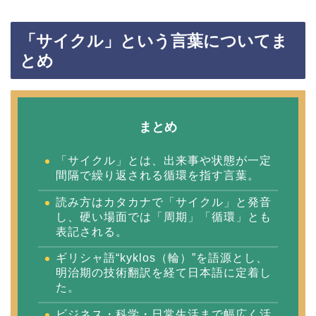
「サイクル」という言葉についてま
とめ
まとめ
「サイクル」とは、出来事や状態が一定
間隔で繰り返される循環を指す言葉。
読み方はカタカナで「サイクル」と発音
し、硬い場面では「周期」「循環」とも
表記される。
ギリシャ語“kyklos（輪）”を語源とし、
明治期の技術翻訳を経て日本語に定着し
た。
ビジネス・科学・日常生活まで幅広く活