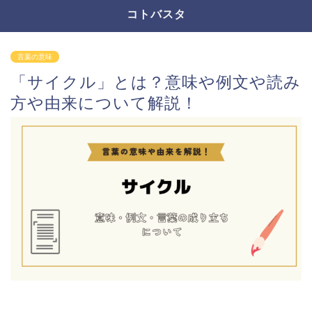
コトバスタ
言葉の意味
「サイクル」とは？意味や例文や読み
方や由来について解説！