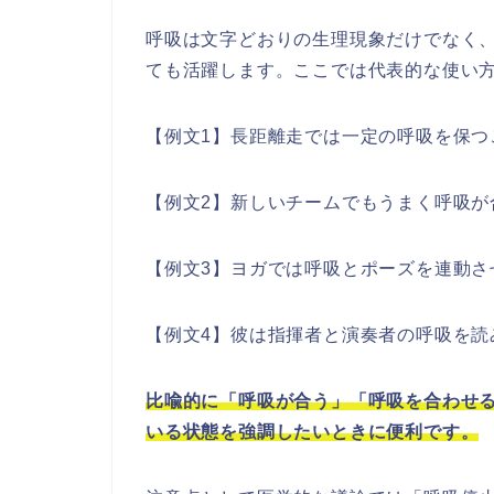
呼吸は文字どおりの生理現象だけでなく
ても活躍します。ここでは代表的な使い
【例文1】長距離走では一定の呼吸を保つ
【例文2】新しいチームでもうまく呼吸が
【例文3】ヨガでは呼吸とポーズを連動さ
【例文4】彼は指揮者と演奏者の呼吸を読
比喩的に「呼吸が合う」「呼吸を合わせ
いる状態を強調したいときに便利です。