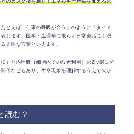
界とのガス交換を通じてエネルギー産生を支える営
、たとえば「仕事の呼吸が合う」のように「タイミ
を表します。医学・生理学に限らず日常会話にも浸
わる柔軟な言葉といえます。
交換）と内呼吸（細胞内での酸素利用）の2段階に分
の関係などもあり、生命現象を理解するうえで欠か
と読む？