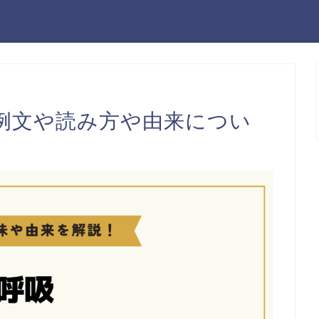
例文や読み方や由来につい