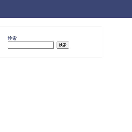
検索
検索