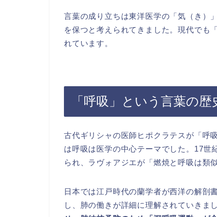
言葉の成り立ちは東洋医学の「気（き）
を保つと考えられてきました。現代でも
れています。
「呼吸」という言葉の歴
古代ギリシャの医師ヒポクラテスが「呼
は呼吸は医学の中心テーマでした。17世
られ、ラヴォアジエが「燃焼と呼吸は類
日本では江戸時代の蘭学者が西洋の解剖
し、肺の働きが詳細に理解されていきま