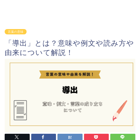
言葉の意味
「導出」とは？意味や例文や読み方や
由来について解説！