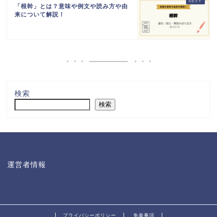
「根幹」とは？意味や例文や読み方や由
来について解説！
検索
検索
運営者情報
プライバシーポリシー
免責事項