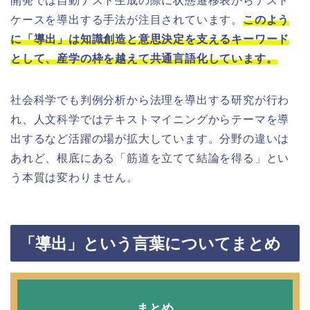
開発では自動テスト生成の際に状態遷移表からテスト
ケースを導出する手法が注目されています。
このよう
に「導出」は知識創造と意思決定を支えるキーワード
として、産学の枠を越えて共通言語化しています。
社会科学でも判例分析から法理を導出する研究が行わ
れ、人文科学ではテキストマイニングからテーマを導
出するなど活躍の場が拡大しています。分野の違いは
あれど、根底にある「筋道を立てて結論を得る」とい
う本質は変わりません。
「導出」という言葉についてまとめ
まとめ