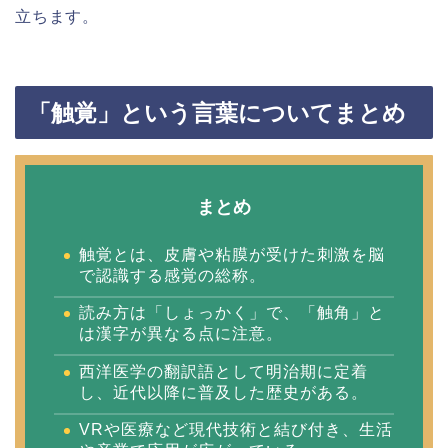
立ちます。
「触覚」という言葉についてまとめ
まとめ
触覚とは、皮膚や粘膜が受けた刺激を脳
で認識する感覚の総称。
読み方は「しょっかく」で、「触角」と
は漢字が異なる点に注意。
西洋医学の翻訳語として明治期に定着
し、近代以降に普及した歴史がある。
VRや医療など現代技術と結び付き、生活