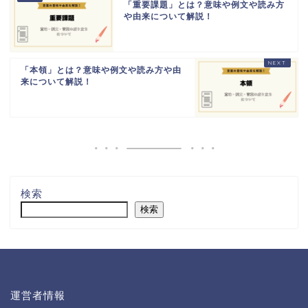
「重要課題」とは？意味や例文や読み方
や由来について解説！
「本領」とは？意味や例文や読み方や由
来について解説！
検索
検索
運営者情報