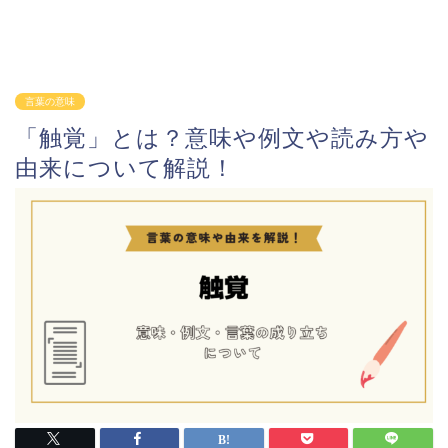
言葉の意味
「触覚」とは？意味や例文や読み方や
由来について解説！