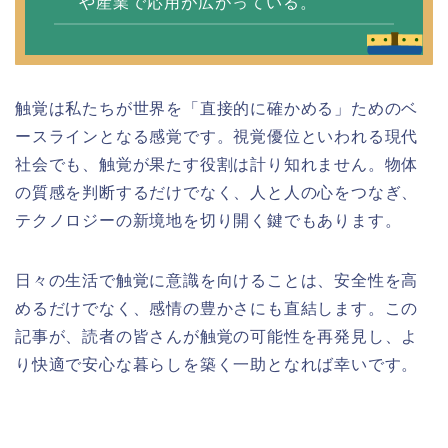
や産業で応用が広がっている。
触覚は私たちが世界を「直接的に確かめる」ためのベ
ースラインとなる感覚です。視覚優位といわれる現代
社会でも、触覚が果たす役割は計り知れません。物体
の質感を判断するだけでなく、人と人の心をつなぎ、
テクノロジーの新境地を切り開く鍵でもあります。
日々の生活で触覚に意識を向けることは、安全性を高
めるだけでなく、感情の豊かさにも直結します。この
記事が、読者の皆さんが触覚の可能性を再発見し、よ
り快適で安心な暮らしを築く一助となれば幸いです。