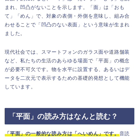
まれ、凹凸がないことを示します。「面」は「おも
て」「めん」で、対象の表側・外側を意味し、組み合
わせることで「凹凸のない表面」という意味が生まれ
ました。
現代社会では、スマートフォンのガラス面や道路舗装
など、私たちの生活のあらゆる場面で「平面」の概念
が必要不可欠です。物を水平に設置する、あるいはデ
ータを二次元で表示するための基礎的発想として機能
しています。
「平面」の読み方はなんと読む？
「平面」の一般的な読み方は「へいめん」です。
音読