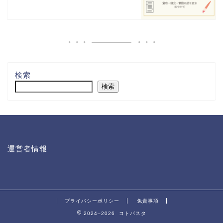
検索
検索
運営者情報
プライバシーポリシー
免責事項
2024–2026 コトバスタ