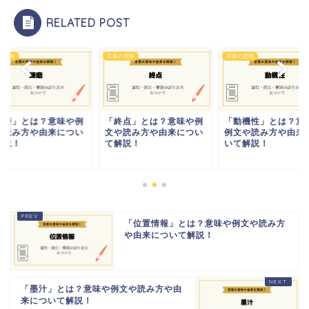
RELATED POST
の意味
言葉の意味
言葉の意味
錬磨」とは？意味や例
「終点」とは？意味や例
「動機性」とは？意
や読み方や由来につい
文や読み方や由来につい
例文や読み方や由来
解説！
て解説！
いて解説！
「位置情報」とは？意味や例文や読み方
や由来について解説！
「墨汁」とは？意味や例文や読み方や由
来について解説！