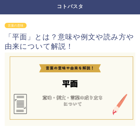
コトバスタ
言葉の意味
「平面」とは？意味や例文や読み方や
由来について解説！