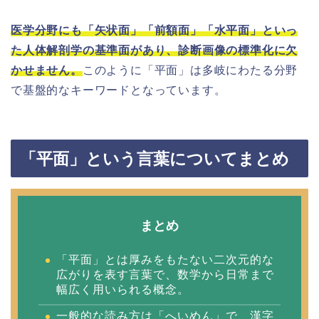
医学分野にも「矢状面」「前額面」「水平面」といっ
た人体解剖学の基準面があり、診断画像の標準化に欠
かせません。
このように「平面」は多岐にわたる分野
で基盤的なキーワードとなっています。
「平面」という言葉についてまとめ
まとめ
「平面」とは厚みをもたない二次元的な
広がりを表す言葉で、数学から日常まで
幅広く用いられる概念。
一般的な読み方は「へいめん」で、漢字