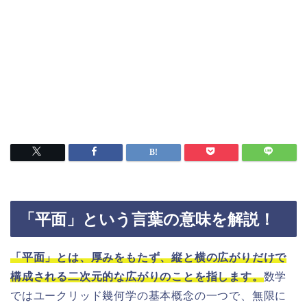
「平面」という言葉の意味を解説！
「平面」とは、厚みをもたず、縦と横の広がりだけで
構成される二次元的な広がりのことを指します。
数学
ではユークリッド幾何学の基本概念の一つで、無限に