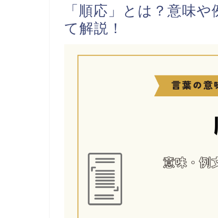
「順応」とは？意味や
て解説！