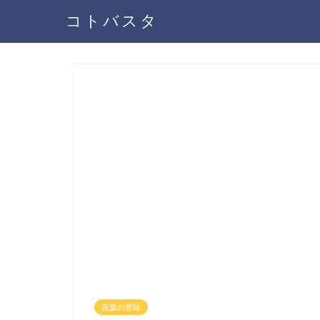
コトバスタ
言葉の意味