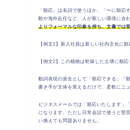
「順応」は名詞で使うほか、「〜に順応
動や海外赴任など、人が新しい環境に合
よりフォーマルな印象を持ち、文書では
【例文1】新入社員は新しい社内文化に順
【例文2】この植物は乾燥した土壌に順応
動詞表現の派生として「順応できる」「
書き手が主体を変えるだけで、柔軟にニ
ビジネスメールでは「順応いたします」
になります。ただし日常会話で使うと堅
い換えても問題ありません。