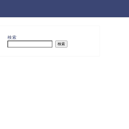
検索
検索