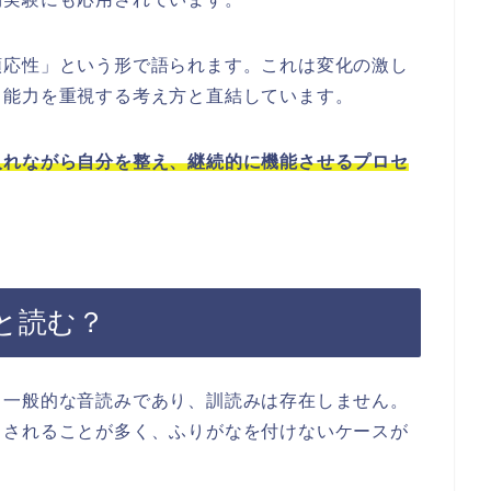
順応性」という形で語られます。これは変化の激し
る能力を重視する考え方と直結しています。
入れながら自分を整え、継続的に機能させるプロセ
と読む？
。一般的な音読みであり、訓読みは存在しません。
とされることが多く、ふりがなを付けないケースが