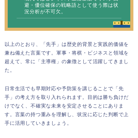
避・優位確保の戦略語として使う際は状
況分析が不可欠。
以上のとおり、「先手」は歴史的背景と実践的価値を
兼ね備えた言葉です。軍事・将棋・ビジネスと領域を
超えて、常に「主導権」の象徴として活躍してきまし
た。
日常生活でも早期対応や予防策を講じることで「先
手」の考え方を取り入れられます。目的は勝ち負けだ
けでなく、不確実な未来を安定させることにありま
す。言葉の持つ重みを理解し、状況に応じた判断で上
手に活用していきましょう。