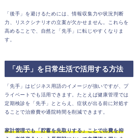
「後手」を避けるためには、情報収集力や状況判断
力、リスクシナリオの立案が欠かせません。これらを
高めることで、自然と「先手」に転じやすくなりま
す。
「先手」を日常生活で活用する方法
「先手」はビジネス用語のイメージが強いですが、プ
ライベートでも活用できます。たとえば健康管理では
定期検診を「先手」ととらえ、症状が出る前に対処す
ることで治療費や通院時間を削減できます。
家計管理でも「貯蓄を先取りする」ことで出費を抑