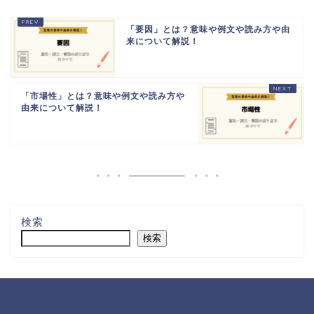
「要因」とは？意味や例文や読み方や由
来について解説！
「市場性」とは？意味や例文や読み方や
由来について解説！
検索
検索