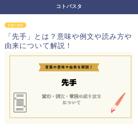
コトバスタ
言葉の意味
「先手」とは？意味や例文や読み方や
由来について解説！