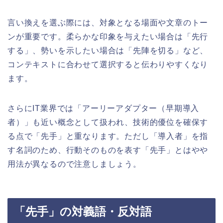
言い換えを選ぶ際には、対象となる場面や文章のトー
ンが重要です。柔らかな印象を与えたい場合は「先行
する」、勢いを示したい場合は「先陣を切る」など、
コンテキストに合わせて選択すると伝わりやすくなり
ます。
さらにIT業界では「アーリーアダプター（早期導入
者）」も近い概念として扱われ、技術的優位を確保す
る点で「先手」と重なります。ただし「導入者」を指
す名詞のため、行動そのものを表す「先手」とはやや
用法が異なるので注意しましょう。
「先手」の対義語・反対語