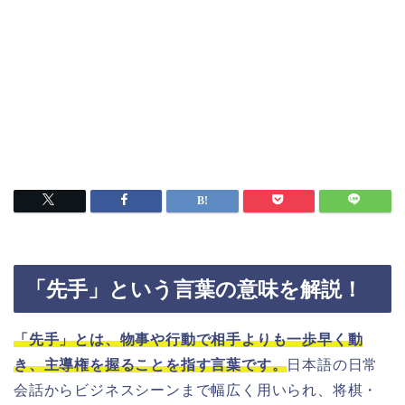
「先手」という言葉の意味を解説！
「先手」とは、物事や行動で相手よりも一歩早く動
き、主導権を握ることを指す言葉です。
日本語の日常
会話からビジネスシーンまで幅広く用いられ、将棋・