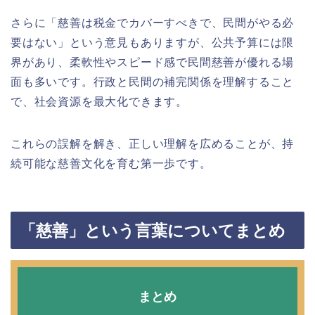
さらに「慈善は税金でカバーすべきで、民間がやる必
要はない」という意見もありますが、公共予算には限
界があり、柔軟性やスピード感で民間慈善が優れる場
面も多いです。行政と民間の補完関係を理解すること
で、社会資源を最大化できます。
これらの誤解を解き、正しい理解を広めることが、持
続可能な慈善文化を育む第一歩です。
「慈善」という言葉についてまとめ
まとめ