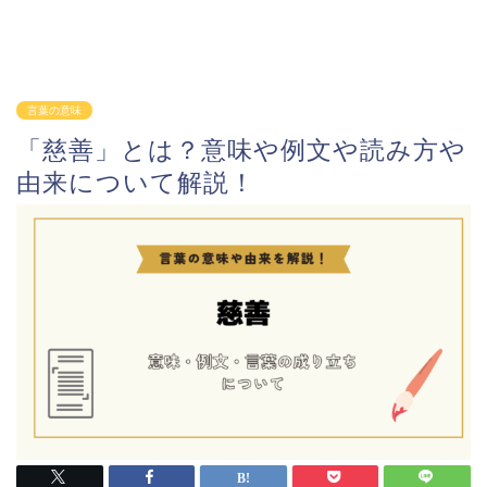
言葉の意味
「慈善」とは？意味や例文や読み方や
由来について解説！