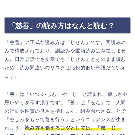
「慈善」の読み方はなんと読む？
「慈善」の正式な読み方は「じぜん」です。音読みの
みで構成されており、訓読みや重箱読みは存在しませ
ん。日常会話でも文章でも「じぜん」とそのまま読む
ため、読み間違いのリスクは比較的低い単語だといえ
ます。
「慈」は「いつく-しむ」や「じ」と読まれ、優しさや
思いやりを示す漢字です。「善」は「ぜん」で、人間
の行動や性質の良さを指します。組み合わさることで
「慈しみをもって善を行う」というニュアンスが生ま
れます。
読み方を覚えるコツとしては、「慈→じ」