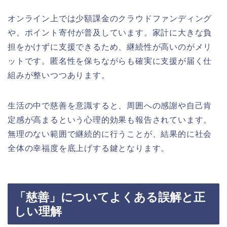
オンライン上では少額課金のクラウドファンディング
や、ポイント寄付が普及しています。家計に大きな負
担をかけずに支援できるため、継続性が高いのがメリ
ットです。匿名性を保ちながらも確実に支援が届く仕
組みが整いつつあります。
生活の中で慈善を意識すると、周囲への感謝や自己肯
定感が高まるという心理的効果も報告されています。
無理のない範囲で継続的に行うことが、結果的に社会
全体の幸福度を底上げする鍵となります。
「慈善」についてよくある誤解と正
しい理解