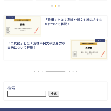
「投機」とは？意味や例文や読み方や由
来について解説！
「二次的」とは？意味や例文や読み方や
由来について解説！
検索
検索