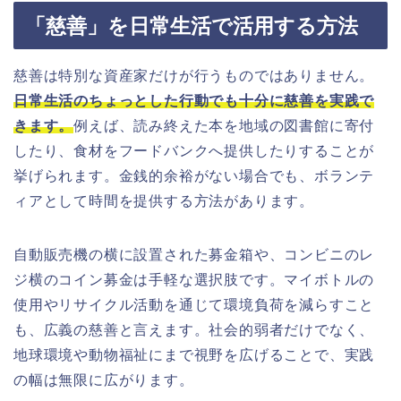
「慈善」を日常生活で活用する方法
慈善は特別な資産家だけが行うものではありません。
日常生活のちょっとした行動でも十分に慈善を実践で
きます。
例えば、読み終えた本を地域の図書館に寄付
したり、食材をフードバンクへ提供したりすることが
挙げられます。金銭的余裕がない場合でも、ボランテ
ィアとして時間を提供する方法があります。
自動販売機の横に設置された募金箱や、コンビニのレ
ジ横のコイン募金は手軽な選択肢です。マイボトルの
使用やリサイクル活動を通じて環境負荷を減らすこと
も、広義の慈善と言えます。社会的弱者だけでなく、
地球環境や動物福祉にまで視野を広げることで、実践
の幅は無限に広がります。