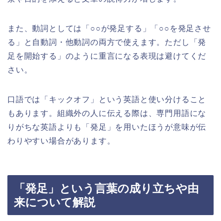
また、動詞としては「○○が発足する」「○○を発足させ
る」と自動詞・他動詞の両方で使えます。ただし「発
足を開始する」のように重言になる表現は避けてくだ
さい。
口語では「キックオフ」という英語と使い分けること
もあります。組織外の人に伝える際は、専門用語にな
りがちな英語よりも「発足」を用いたほうが意味が伝
わりやすい場合があります。
「発足」という言葉の成り立ちや由
来について解説