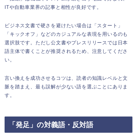
ITや自動車業界の記事と相性が良好です。
ビジネス文書で硬さを避けたい場合は「スタート」
「キックオフ」などのカジュアルな表現を用いるのも
選択肢です。ただし公文書やプレスリリースでは日本
語主体で書くことが推奨されるため、注意してくださ
い。
言い換えを成功させるコツは、読者の知識レベルと文
脈を踏まえ、最も誤解が少ない語を選ぶことにありま
す。
「発足」の対義語・反対語