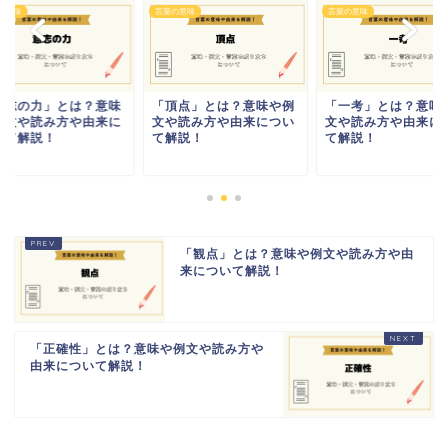
の意味
言葉の意味
言葉の意味
意志の力」とは？意味
「頂点」とは？意味や例
「一考」とは？意味
例文や読み方や由来に
文や読み方や由来につい
文や読み方や由来に
いて解説！
て解説！
て解説！
「観点」とは？意味や例文や読み方や由
来について解説！
「正確性」とは？意味や例文や読み方や
由来について解説！