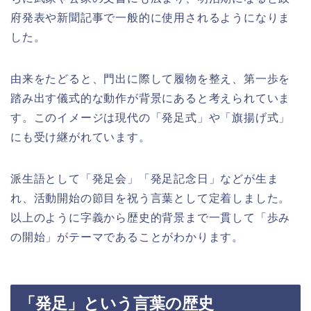
府発表や新聞記事で一般的に使用されるようになりま
した。
由来をたどると、門出に際して履物を整え、第一歩を
踏み出す儀式的な動作が背景にあると考えられていま
す。このイメージは現代の「発足式」や「旗揚げ式」
にも受け継がれています。
派生語として「発足会」「発足記念日」などが生ま
れ、活動開始の節目を祝う言葉として定着しました。
以上のように字義から歴史的背景まで一貫して「歩み
の開始」がテーマであることがわかります。
「発足」という言葉の歴史