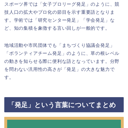
スポーツ界では「女子プロリーグ発足」のように、競
技人口の拡大やプロ化の節目を示す重要語となりま
す。学術では「研究センター発足」「学会発足」な
ど、知の集積を象徴する言い回しが一般的です。
地域活動や市民団体でも「まちづくり協議会発足」
「ボランティアチーム発足」のように、草の根レベル
の動きを知らせる際に便利な語となっています。分野
を問わない汎用性の高さが「発足」の大きな魅力で
す。
「発足」という言葉についてまとめ