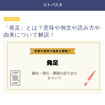
コトバスタ
言葉の意味
「発足」とは？意味や例文や読み方や
由来について解説！