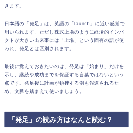
きます。
日本語の「発足」は、英語の「launch」に近い感覚で
用いられます。ただし株式上場のように経済的インパ
クトが大きい出来事には「上場」という固有の語が使
われ、発足とは区別されます。
最後に覚えておきたいのは、発足は「始まり」だけを
示し、継続や成功までを保証する言葉ではないという
点です。発足後に計画が頓挫する例も報道されるた
め、文脈を踏まえて使いましょう。
「発足」の読み方はなんと読む？