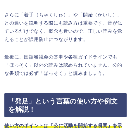
さらに「着手（ちゃくしゅ）」や「開始（かいし）」
との違いを説明する際にも読み方は重要です。音が似
ているだけでなく、概念も近いので、正しい読みを覚
えることが誤用防止につながります。
最後に、国語審議会の答申や各種ガイドラインでも
「ほっそく」以外の読みは認められていません。公的
な書類では必ず「ほっそく」と読みましょう。
「発足」という言葉の使い方や例文
を解説！
使い方のポイントは「公に活動を開始する瞬間」を示