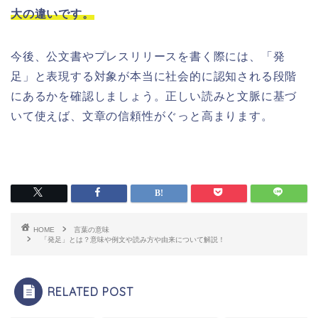
大の違いです。
今後、公文書やプレスリリースを書く際には、「発
足」と表現する対象が本当に社会的に認知される段階
にあるかを確認しましょう。正しい読みと文脈に基づ
いて使えば、文章の信頼性がぐっと高まります。
HOME
言葉の意味
「発足」とは？意味や例文や読み方や由来について解説！
RELATED POST