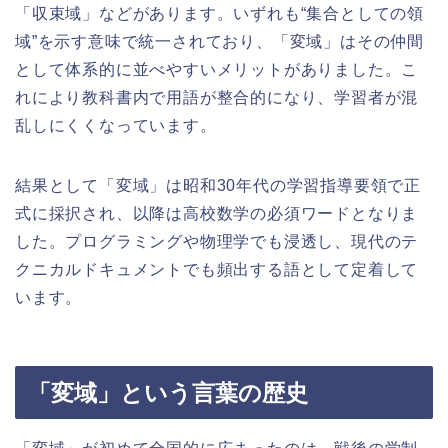
「収束域」などがあります。いずれも“集合としての領
域”を示す意味で統一されており、「変域」はその仲間
として体系的に並べやすいメリットがありました。こ
れにより教科書内で用語が整合的になり、学習者が混
乱しにくくなっています。
結果として「変域」は昭和30年代の学習指導要領で正
式に採択され、以降は高校数学の必須ワードとなりま
した。プログラミングや物理学でも浸透し、現代のテ
クニカルドキュメントでも頻出する語として定着して
います。
「変域」という言葉の歴史