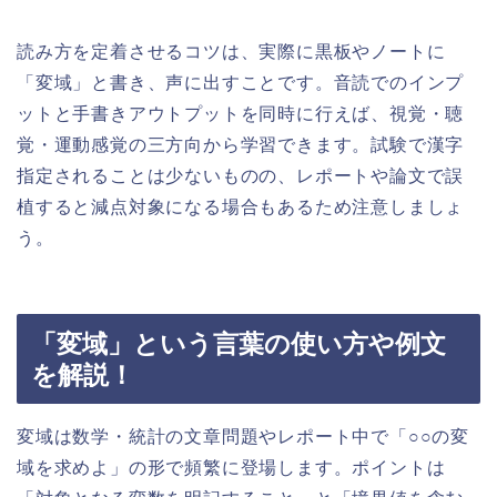
読み方を定着させるコツは、実際に黒板やノートに
「変域」と書き、声に出すことです。音読でのインプ
ットと手書きアウトプットを同時に行えば、視覚・聴
覚・運動感覚の三方向から学習できます。試験で漢字
指定されることは少ないものの、レポートや論文で誤
植すると減点対象になる場合もあるため注意しましょ
う。
「変域」という言葉の使い方や例文
を解説！
変域は数学・統計の文章問題やレポート中で「○○の変
域を求めよ」の形で頻繁に登場します。ポイントは