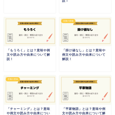
説！
言葉の意味
「もうろく」とは？意味や例
「掛け値なし」とは？意味や
文や読み方や由来について解
例文や読み方や由来について
説！
解説！
言葉の意味
「チャーミング」とは？意味
「平家物語」とは？意味や例
や例文や読み方や由来につい
文や読み方や由来について解