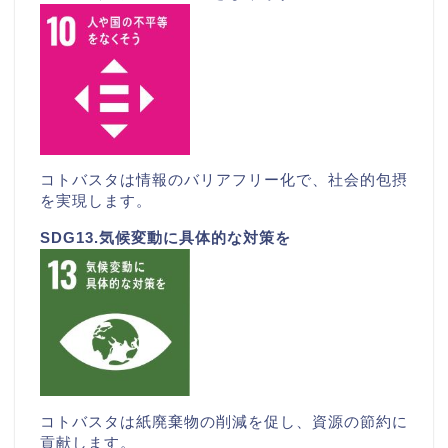
コトバスタは情報のバリアフリー化で、社会的包摂
を実現します。
SDG13.気候変動に具体的な対策を
コトバスタは紙廃棄物の削減を促し、資源の節約に
貢献します。