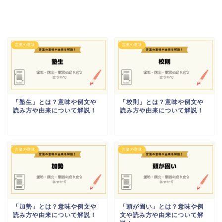
言葉の意味
言葉の意味
「塾生」とは？意味や例文や
「校則」とは？意味や例文や
読み方や由来について解説！
読み方や由来について解説！
言葉の意味
言葉の意味
「加勢」とは？意味や例文や
「頭が固い」とは？意味や例
読み方や由来について解説！
文や読み方や由来について解