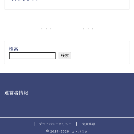
検索
検索
運営者情報
プライバシーポリシー
免責事項
2024–2026 コトバスタ