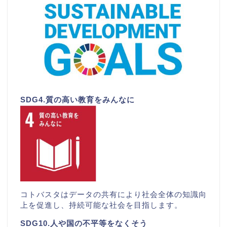
SDG4.質の高い教育をみんなに
コトバスタはデータの共有により社会全体の知識向
上を促進し、持続可能な社会を目指します。
SDG10.人や国の不平等をなくそう