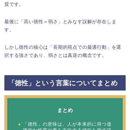
質です。
最後に「高い徳性＝弱さ」とみなす誤解が存在しま
す。
しかし徳性の核心は「長期的視点での最適行動」を選
択する強さであり、弱さとは真逆の概念です。
「徳性」という言葉についてまとめ
まとめ
「徳性」の意味は、人が本来的に持つ道