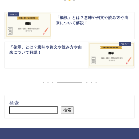
「概説」とは？意味や例文や読み方や由
来について解説！
「啓示」とは？意味や例文や読み方や由
来について解説！
検索
検索