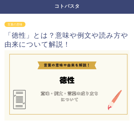
コトバスタ
言葉の意味
「徳性」とは？意味や例文や読み方や
由来について解説！