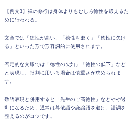
【例文3】禅の修行は身体よりもむしろ徳性を鍛えるた
めに行われる。
文章では「徳性が高い」「徳性を磨く」「徳性に欠け
る」といった形で形容詞的に使用されます。
否定的な文脈では「徳性の欠如」「徳性の低下」など
と表現し、批判に用いる場合は慎重さが求められま
す。
敬語表現と併用すると「先生のご高徳性」などやや過
剰になるため、通常は尊敬語や謙譲語を避け、語調を
整えるのがコツです。