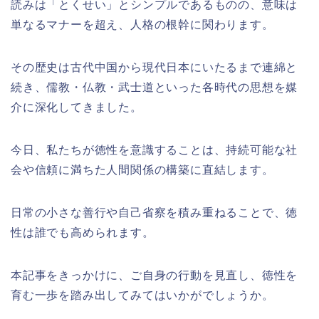
読みは「とくせい」とシンプルであるものの、意味は
単なるマナーを超え、人格の根幹に関わります。
その歴史は古代中国から現代日本にいたるまで連綿と
続き、儒教・仏教・武士道といった各時代の思想を媒
介に深化してきました。
今日、私たちが徳性を意識することは、持続可能な社
会や信頼に満ちた人間関係の構築に直結します。
日常の小さな善行や自己省察を積み重ねることで、徳
性は誰でも高められます。
本記事をきっかけに、ご自身の行動を見直し、徳性を
育む一歩を踏み出してみてはいかがでしょうか。