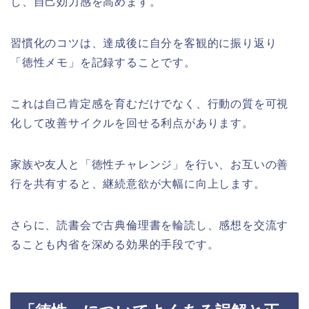
し、自己効力感を高めます。
習慣化のコツは、達成後に自分を客観的に振り返り
「徳性メモ」を記録することです。
これは自己肯定感を育むだけでなく、行動の質を可視
化して改善サイクルを回せる利点があります。
家族や友人と「徳性チャレンジ」を行い、お互いの善
行を共有すると、継続意欲が大幅に向上します。
さらに、読書会で古典倫理書を輪読し、感想を交流す
ることも内省を深める効果的手段です。