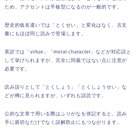
ため、アクセントは平板型になるのが一般的です。
歴史的仮名遣いでは「とくせい」と変化はなく、古文
書にもほぼ同じ読みで登場します。
英訳では「virtue」「moral character」などが対応語と
して挙げられますが、完全に同義ではない点に注意が
必要です。
読み誤りとして「とくしょう」「とくしょうせい」な
どが稀に見られますが、いずれも誤読です。
公的な文章で用いる際はふりがなを併記すると、読み
手に親切なだけでなく誤解防止にもつながります。