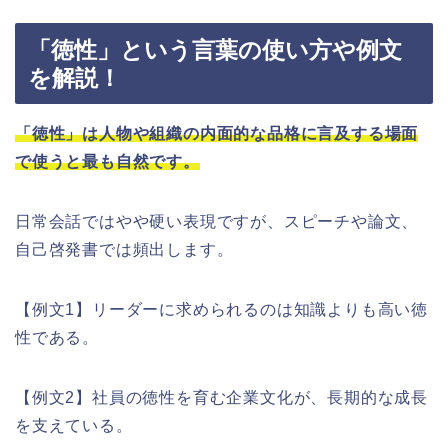
「徳性」という言葉の使い方や例文
を解説！
「徳性」は人物や組織の内面的な品格に言及する場面
で使うと最も自然です。
日常会話ではやや硬い表現ですが、スピーチや論文、
自己啓発書では頻出します。
【例文1】リーダーに求められるのは知識よりも高い徳
性である。
【例文2】社員の徳性を育む企業文化が、長期的な成長
を支えている。