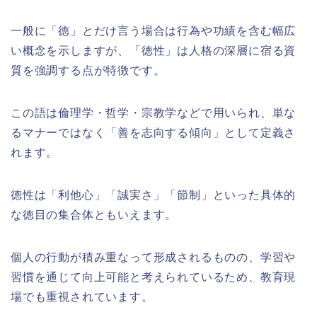
一般に「徳」とだけ言う場合は行為や功績を含む幅広
い概念を示しますが、「徳性」は人格の深層に宿る資
質を強調する点が特徴です。
この語は倫理学・哲学・宗教学などで用いられ、単な
るマナーではなく「善を志向する傾向」として定義さ
れます。
徳性は「利他心」「誠実さ」「節制」といった具体的
な徳目の集合体ともいえます。
個人の行動が積み重なって形成されるものの、学習や
習慣を通じて向上可能と考えられているため、教育現
場でも重視されています。