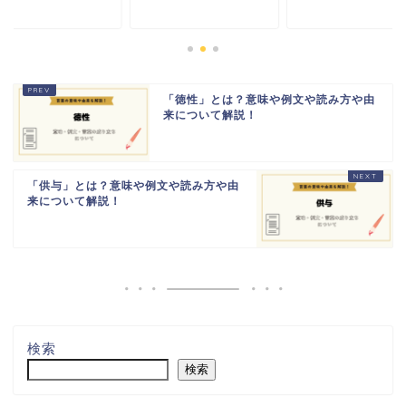
「徳性」とは？意味や例文や読み方や由
来について解説！
「供与」とは？意味や例文や読み方や由
来について解説！
検索
検索