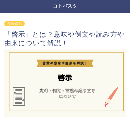
コトバスタ
言葉の意味
「啓示」とは？意味や例文や読み方や
由来について解説！