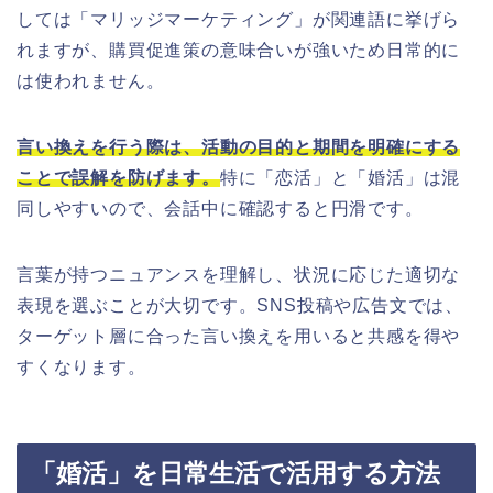
しては「マリッジマーケティング」が関連語に挙げら
れますが、購買促進策の意味合いが強いため日常的に
は使われません。
言い換えを行う際は、活動の目的と期間を明確にする
ことで誤解を防げます。
特に「恋活」と「婚活」は混
同しやすいので、会話中に確認すると円滑です。
言葉が持つニュアンスを理解し、状況に応じた適切な
表現を選ぶことが大切です。SNS投稿や広告文では、
ターゲット層に合った言い換えを用いると共感を得や
すくなります。
「婚活」を日常生活で活用する方法