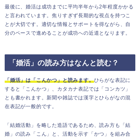
最後に、婚活は成功までに平均半年から2年程度かかる
と言われています。焦りすぎず長期的な視点を持つこ
とが大切です。適切な情報とサポートを得ながら、自
分のペースで進めることが成功への近道となります。
「婚活」の読み方はなんと読む？
「婚活」は「こんかつ」と読みます。
ひらがな表記に
すると「こんかつ」、カタカナ表記では「コンカツ」
とも書かれます。新聞や雑誌では漢字とひらがなの混
在表記が一般的です。
「結婚活動」を略した造語であるため、読み方も「結
婚」の読み「こん」と、活動を示す「かつ」を組み合