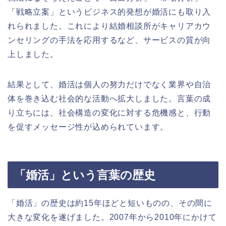
「戦略立案」というビジネス的発想が婚活にも取り入
れられました。これにより結婚相談所がキャリアカウ
ンセリングの手法を応用するなど、サービスの質が向
上しました。
結果として、婚活は個人の努力だけでなく業界や自治
体を巻き込む社会的な活動へ拡大しました。言葉の成
り立ちには、社会構造の変化に対する危機感と、行動
を促すメッセージ性が込められています。
「婚活」という言葉の歴史
「婚活」の歴史は約15年ほどと短いものの、その間に
大きな変化を遂げました。2007年から2010年にかけて