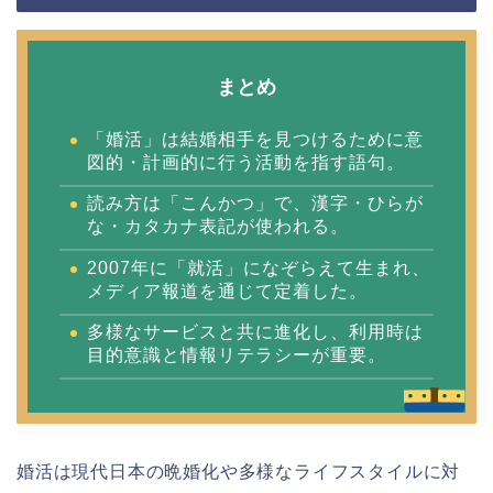
まとめ
「婚活」は結婚相手を見つけるために意
図的・計画的に行う活動を指す語句。
読み方は「こんかつ」で、漢字・ひらが
な・カタカナ表記が使われる。
2007年に「就活」になぞらえて生まれ、
メディア報道を通じて定着した。
多様なサービスと共に進化し、利用時は
目的意識と情報リテラシーが重要。
婚活は現代日本の晩婚化や多様なライフスタイルに対