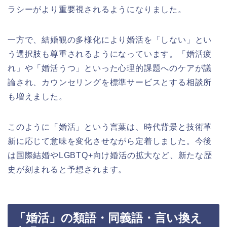
ラシーがより重要視されるようになりました。
一方で、結婚観の多様化により婚活を「しない」とい
う選択肢も尊重されるようになっています。「婚活疲
れ」や「婚活うつ」といった心理的課題へのケアが議
論され、カウンセリングを標準サービスとする相談所
も増えました。
このように「婚活」という言葉は、時代背景と技術革
新に応じて意味を変化させながら定着しました。今後
は国際結婚やLGBTQ+向け婚活の拡大など、新たな歴
史が刻まれると予想されます。
「婚活」の類語・同義語・言い換え