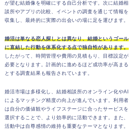
が望む結婚像を明確にする自己分析です。次に結婚相
談所やアプリの比較、イベントの調査を通じて情報を
収集し、最終的に実際の出会いの場に足を運びます。
婚活は単なる恋人探しとは異なり、結婚というゴール
に直結した行動を体系化する点で独自性があります。
したがって、時間管理や費用の見積もり、目標設定が
必要となります。計画的に進めるほど成功率が高まる
とする調査結果も報告されています。
婚活市場は多様化し、結婚相談所のオンライン化やAI
によるマッチング精度の向上が進んでいます。利用者
は自分の価値観やライフステージに合ったサービスを
選択することで、より効率的に活動できます。また、
活動中は自尊感情の維持も重要なテーマとなります。