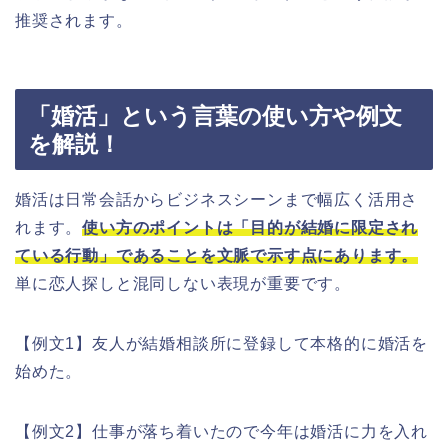
推奨されます。
「婚活」という言葉の使い方や例文
を解説！
婚活は日常会話からビジネスシーンまで幅広く活用さ
れます。
使い方のポイントは「目的が結婚に限定され
ている行動」であることを文脈で示す点にあります。
単に恋人探しと混同しない表現が重要です。
【例文1】友人が結婚相談所に登録して本格的に婚活を
始めた。
【例文2】仕事が落ち着いたので今年は婚活に力を入れ