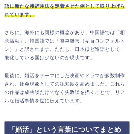
語に新たな接辞用法を定着させた例として取り上げら
れています。
さらに、海外にも同様の概念があり、中国語では「相
亲活动」、韓国語では「결혼활동（キョロンファルト
ン）」と訳されます。ただし、日本ほど造語として一
般化している国は少ないのが現状です。
最後に、婚活をテーマにした映画やドラマが多数制作
され、社会現象としての認知度を高めました。これら
の作品は成功談だけでなく失敗談を描くことで、リア
ルな婚活事情を世に伝えています。
「婚活」という言葉についてまとめ