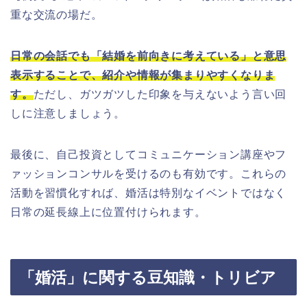
重な交流の場だ。
日常の会話でも「結婚を前向きに考えている」と意思
表示することで、紹介や情報が集まりやすくなりま
す。
ただし、ガツガツした印象を与えないよう言い回
しに注意しましょう。
最後に、自己投資としてコミュニケーション講座やフ
ァッションコンサルを受けるのも有効です。これらの
活動を習慣化すれば、婚活は特別なイベントではなく
日常の延長線上に位置付けられます。
「婚活」に関する豆知識・トリビア