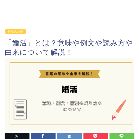
言葉の意味
「婚活」とは？意味や例文や読み方や
由来について解説！