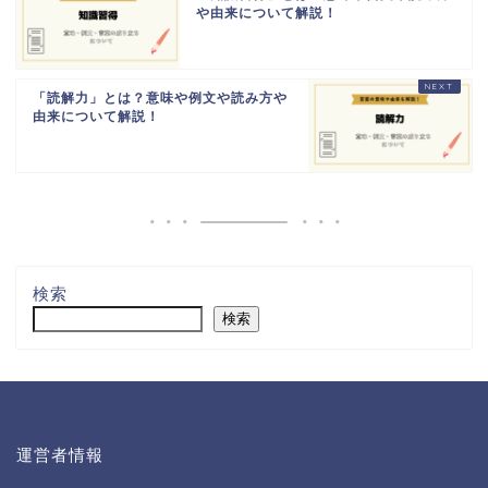
や由来について解説！
「読解力」とは？意味や例文や読み方や
由来について解説！
検索
検索
運営者情報