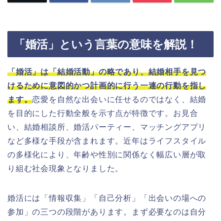
「婚活」という言葉の意味を解説！
「婚活」は「結婚活動」の略であり、結婚相手を見つ
けるために意図的かつ計画的に行う一連の行動を指し
ます。
恋愛を自然な出会いに任せるのではなく、結婚
を目的にした行動全般を示す点が特徴です。お見合
い、結婚相談所、婚活パーティー、マッチングアプリ
など多様な手段が含まれます。近年はライフスタイル
の多様化により、年齢や性別に関係なく幅広い層が取
り組む社会現象となりました。
婚活には「情報収集」「自己分析」「出会いの場への
参加」の三つの段階があります。まず必要なのは自分