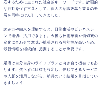
応するために生まれた社会的キーワードです。計画的
な行動を促す言葉として、個人の意識改革と業界の発
展を同時にけん引してきました。
読み方や由来を理解すると、日常生活やビジネスシー
ンで適切に活用できます。今後も技術革新や価値観の
変化に合わせて意味が拡張される可能性が高いため、
最新情報を継続的に把握することが重要です。
婚活は自分自身のライフプランと向き合う機会でもあ
ります。焦らずに目標を設定し、信頼できるサービス
や人脈を活用しながら、納得のいく結婚を目指してい
きましょう。