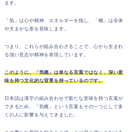
ます。
「気」は心や精神、エネルギーを指し、「概」は全体
や大まかな形を意味します。
つまり、これらが組み合わさることで、心から生まれ
る強い意志や精神を表現しています。
このように、「気概」は単なる言葉ではなく、深い意
味を持つ文化的な背景を持っているのです。
日本語は漢字の組み合わせで新たな意味を持つ言葉が
できるため、「気概」という言葉もその一つとして多
くの人に影響を与えてきました。