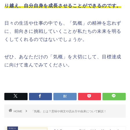
り越え、自分自身を成長させることができるのです。
日々の生活や仕事の中でも、「気概」の精神を忘れず
に、前向きに挑戦していくことが私たちの未来を明る
くしてくれるのではないでしょうか。
ぜひ、あなただけの「気概」を大切にして、目標達成
に向けて進んでみてください。
HOME
「気概」とは？意味や例文や読み方や由来について解説！