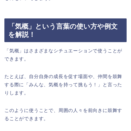
「気概」という言葉の使い方や例文
を解説！
「気概」はさまざまなシチュエーションで使うことが
できます。
たとえば、自分自身の成長を促す場面や、仲間を鼓舞
する際に「みんな、気概を持って挑もう！」と言った
りします。
このように使うことで、周囲の人々を前向きに鼓舞す
ることができます。