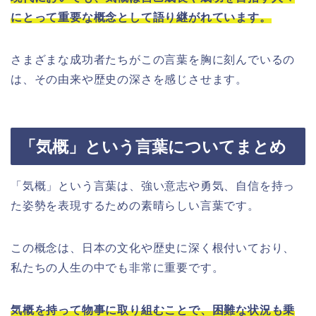
にとって重要な概念として語り継がれています。
さまざまな成功者たちがこの言葉を胸に刻んでいるの
は、その由来や歴史の深さを感じさせます。
「気概」という言葉についてまとめ
「気概」という言葉は、強い意志や勇気、自信を持っ
た姿勢を表現するための素晴らしい言葉です。
この概念は、日本の文化や歴史に深く根付いており、
私たちの人生の中でも非常に重要です。
気概を持って物事に取り組むことで、困難な状況も乗