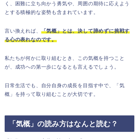
く、困難に立ち向かう勇気や、周囲の期待に応えよう
とする積極的な姿勢も含まれています。
言い換えれば、
「気概」とは、決して諦めずに挑戦す
る心の表れなのです。
私たちが何かに取り組むとき、この気概を持つこと
が、成功への第一歩になるとも言えるでしょう。
日常生活でも、自分自身の成長を目指す中で、「気
概」を持って取り組むことが大切です。
「気概」の読み方はなんと読む？