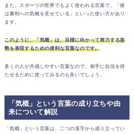
また、スポーツの世界でもよく使われる言葉で、「彼
は勝利への気概を見せている」といった使い方があり
ます。
このように、「気概」は、目標に向かって努力する姿
勢を表現するための便利な言葉なのです。
多くの人が共感しやすい言葉なので、相手に自信を持
たせるために使ってみるのも良いでしょう。
「気概」という言葉の成り立ちや由
来について解説
「気概」という言葉は、二つの漢字から成り立ってい