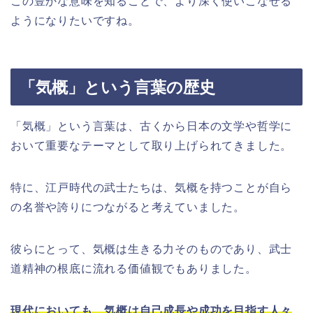
この豊かな意味を知ることで、より深く使いこなせる
ようになりたいですね。
「気概」という言葉の歴史
「気概」という言葉は、古くから日本の文学や哲学に
おいて重要なテーマとして取り上げられてきました。
特に、江戸時代の武士たちは、気概を持つことが自ら
の名誉や誇りにつながると考えていました。
彼らにとって、気概は生きる力そのものであり、武士
道精神の根底に流れる価値観でもありました。
現代においても、気概は自己成長や成功を目指す人々