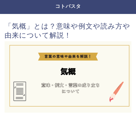
コトバスタ
「気概」とは？意味や例文や読み方や
由来について解説！