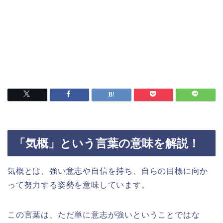
「気概」という言葉の意味を解説！
気概とは、強い意志や自信を持ち、自らの目標に向か
って努力する姿勢を意味しています。
この言葉は、ただ単に意志が強いということではな