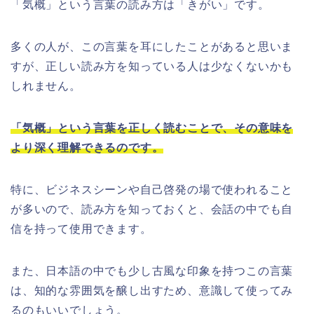
「気概」という言葉の読み方は「きがい」です。
多くの人が、この言葉を耳にしたことがあると思いま
すが、正しい読み方を知っている人は少なくないかも
しれません。
「気概」という言葉を正しく読むことで、その意味を
より深く理解できるのです。
特に、ビジネスシーンや自己啓発の場で使われること
が多いので、読み方を知っておくと、会話の中でも自
信を持って使用できます。
また、日本語の中でも少し古風な印象を持つこの言葉
は、知的な雰囲気を醸し出すため、意識して使ってみ
るのもいいでしょう。