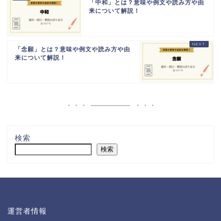
「中和」とは？意味や例文や読み方や由
来について解説！
「念願」とは？意味や例文や読み方や由
来について解説！
検索
検索
運営者情報