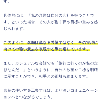
す。
具体的には、「私の念願は自分の会社を持つことで
す」といった場合、その人が抱く夢や目標の重みを感
じられます。
このように、念願は単なる希望ではなく、その実現に
向けての強い意志を表現する際に適しています。
また、カジュアルな会話でも「旅行に行くのが私の念
願なんだ！」というように、自分の欲望や目標を明確
に示すことができ、相手との距離も縮まります。
言葉の使い方を工夫すれば、より深いコミュニケーシ
ョンへとつながるでしょう。