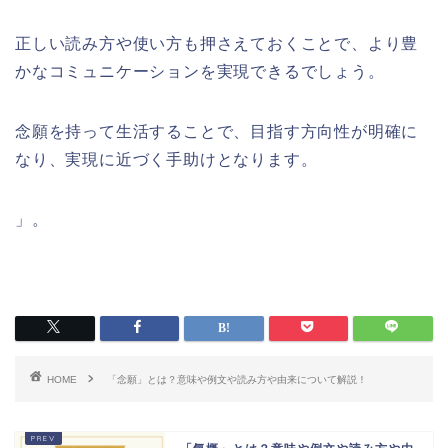
正しい読み方や使い方も押さえておくことで、より豊
かなコミュニケーションを実現できるでしょう。
念願を持って生活することで、目指す方向性が明確に
なり、実現に近づく手助けとなります。
」。
HOME
「念願」とは？意味や例文や読み方や由来について解説！