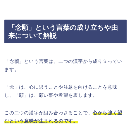
「念願」という言葉の成り立ちや由
来について解説
「念願」という言葉は、二つの漢字から成り立ってい
ます。
「念」は、心に思うことや注意を向けることを意味
し、「願」は、願い事や希望を表します。
この二つの漢字が組み合わさることで、
心から強く望
むという意味が生まれるのです。