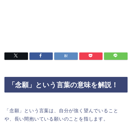
「念願」という言葉の意味を解説！
「念願」という言葉は、自分が強く望んでいること
や、長い間抱いている願いのことを指します。