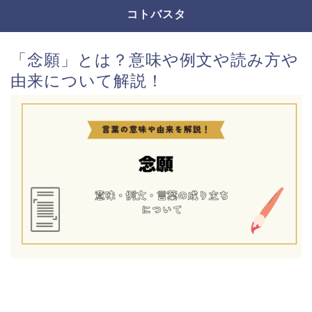
コトバスタ
「念願」とは？意味や例文や読み方や
由来について解説！