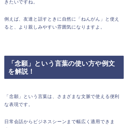
きたいですね。
例えば、友達と話すときに自然に「ねんがん」と使え
ると、より親しみやすい雰囲気になりますよ。
「念願」という言葉の使い方や例文
を解説！
「念願」という言葉は、さまざまな文脈で使える便利
な表現です。
日常会話からビジネスシーンまで幅広く適用できま