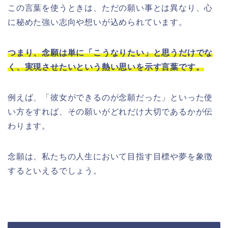
この言葉を使うときは、ただの願い事とは異なり、心
に秘めた強い志向や想いが込められています。
つまり、念願は単に「こうなりたい」と思うだけでな
く、実現させたいという熱い思いを示す言葉です。
例えば、「彼女ができるのが念願だった」といった使
い方をすれば、その願いがどれだけ大切であるかが伝
わります。
念願は、私たちの人生において目指す目標や夢を象徴
するといえるでしょう。