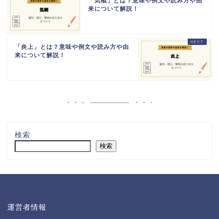
「気概」とは？意味や例文や読み方や由
来について解説！
「炎上」とは？意味や例文や読み方や由
来について解説！
検索
検索
運営者情報