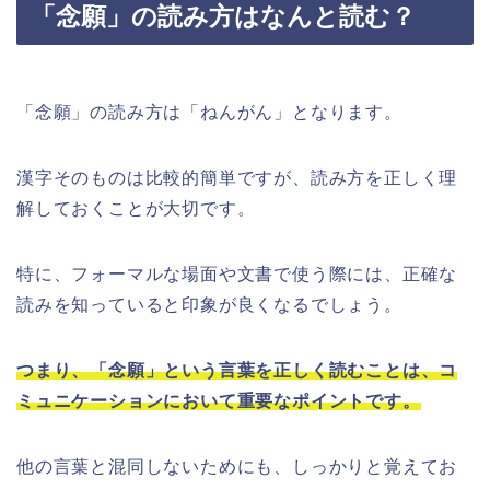
「念願」の読み方はなんと読む？
「念願」の読み方は「ねんがん」となります。
漢字そのものは比較的簡単ですが、読み方を正しく理
解しておくことが大切です。
特に、フォーマルな場面や文書で使う際には、正確な
読みを知っていると印象が良くなるでしょう。
つまり、「念願」という言葉を正しく読むことは、コ
ミュニケーションにおいて重要なポイントです。
他の言葉と混同しないためにも、しっかりと覚えてお