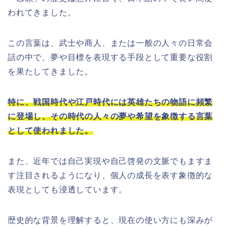
われてきました。
この言葉は、武士や商人、または一般の人々の日常会
話の中で、夢や目標を表現する手段として重要な役割
を果たしてきました。
特に、戦国時代や江戸時代には英雄たちの物語に頻繁
に登場し、その時代の人々の夢や希望を象徴する言葉
として使われました。
また、近年では自己実現や自己啓発の文脈でもますま
す注目されるようになり、個人の成長を表す象徴的な
表現としても浸透しています。
歴史的な背景を理解すると、現在の使い方にも深みが