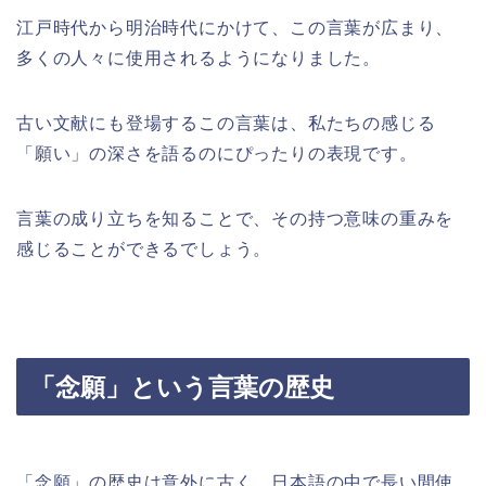
江戸時代から明治時代にかけて、この言葉が広まり、
多くの人々に使用されるようになりました。
古い文献にも登場するこの言葉は、私たちの感じる
「願い」の深さを語るのにぴったりの表現です。
言葉の成り立ちを知ることで、その持つ意味の重みを
感じることができるでしょう。
「念願」という言葉の歴史
「念願」の歴史は意外に古く、日本語の中で長い間使