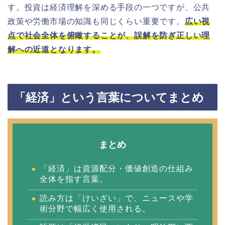
す。投資は経済理解を深める手段の一つですが、公共
政策や労働市場の知識も同じくらい重要です。
広い視
点で社会全体を俯瞰することが、誤解を防ぎ正しい理
解への近道となります。
「経済」という言葉についてまとめ
まとめ
「経済」は資源配分・価値創造の仕組み
全体を指す言葉。
読み方は「けいざい」で、ニュースや学
術分野で幅広く使用される。