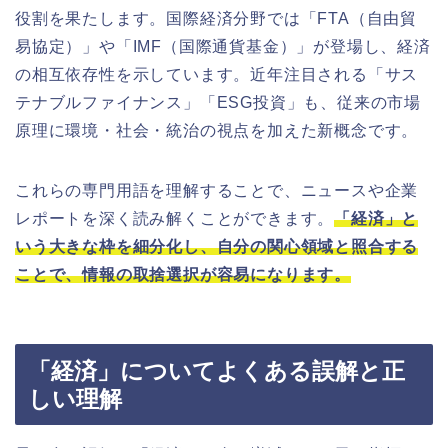
役割を果たします。国際経済分野では「FTA（自由貿
易協定）」や「IMF（国際通貨基金）」が登場し、経済
の相互依存性を示しています。近年注目される「サス
テナブルファイナンス」「ESG投資」も、従来の市場
原理に環境・社会・統治の視点を加えた新概念です。
これらの専門用語を理解することで、ニュースや企業
レポートを深く読み解くことができます。
「経済」と
いう大きな枠を細分化し、自分の関心領域と照合する
ことで、情報の取捨選択が容易になります。
「経済」についてよくある誤解と正
しい理解