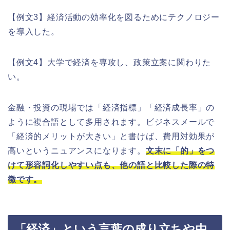
【例文3】経済活動の効率化を図るためにテクノロジー
を導入した。
【例文4】大学で経済を専攻し、政策立案に関わりた
い。
金融・投資の現場では「経済指標」「経済成長率」の
ように複合語として多用されます。ビジネスメールで
「経済的メリットが大きい」と書けば、費用対効果が
高いというニュアンスになります。
文末に「的」をつ
けて形容詞化しやすい点も、他の語と比較した際の特
徴です。
「経済」という言葉の成り立ちや由