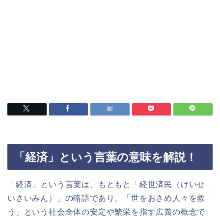
「経済」という言葉の意味を解説！
「経済」という言葉は、もともと「経世済民（けいせ
いさいみん）」の略語であり、「世をおさめ人々を救
う」という社会全体の安定や繁栄を指す広義の概念で