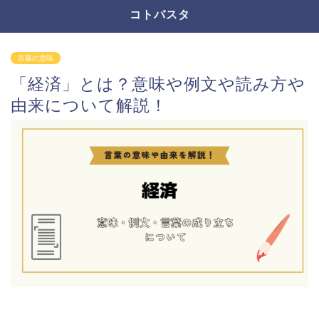
コトバスタ
言葉の意味
「経済」とは？意味や例文や読み方や
由来について解説！