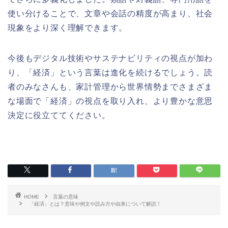
使い分けることで、文章や会話の精度が高まり、社会
現象をより深く理解できます。
今後もデジタル技術やサステナビリティの視点が加わ
り、「経済」という言葉は進化を続けるでしょう。読
者のみなさんも、家計管理から世界情勢までさまざま
な場面で「経済」の視点を取り入れ、より豊かな意思
決定に役立ててください。
HOME
言葉の意味
「経済」とは？意味や例文や読み方や由来について解説！