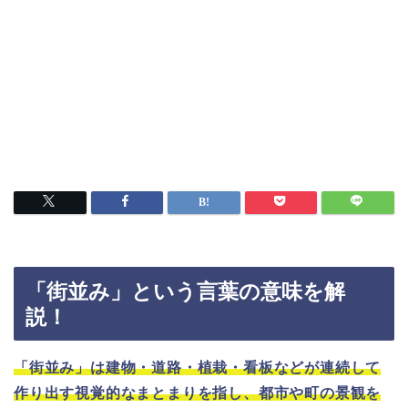
「街並み」という言葉の意味を解
説！
「街並み」は建物・道路・植栽・看板などが連続して
作り出す視覚的なまとまりを指し、都市や町の景観を