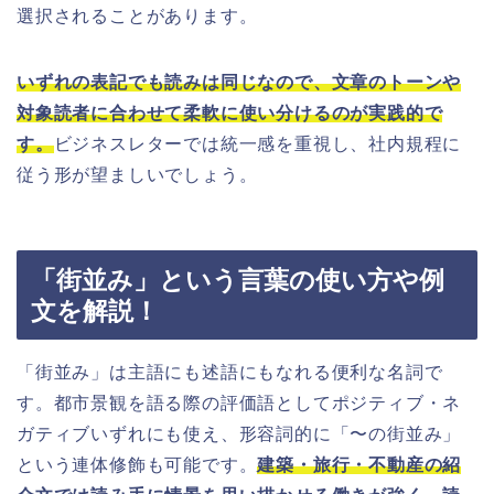
選択されることがあります。
いずれの表記でも読みは同じなので、文章のトーンや
対象読者に合わせて柔軟に使い分けるのが実践的で
す。
ビジネスレターでは統一感を重視し、社内規程に
従う形が望ましいでしょう。
「街並み」という言葉の使い方や例
文を解説！
「街並み」は主語にも述語にもなれる便利な名詞で
す。都市景観を語る際の評価語としてポジティブ・ネ
ガティブいずれにも使え、形容詞的に「〜の街並み」
という連体修飾も可能です。
建築・旅行・不動産の紹