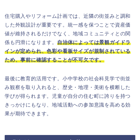
住宅購入やリフォーム計画では、近隣の街並みと調和
した外観設計が重要です。統一感を保つことで資産価
値が維持されるだけでなく、地域コミュニティとの関
係も円滑になります。
自治体によっては景観ガイドラ
インが定められ、色彩や看板サイズが規制されている
ため、事前に確認することが不可欠です。
最後に教育的活用です。小中学校の社会科見学で街並
み観察を取り入れると、歴史・地理・美術を横断した
学びが得られます。児童が自分の住む町に誇りを持つ
きっかけにもなり、地域活動への参加意識を高める効
果が期待できます。