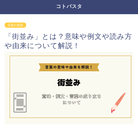
コトバスタ
言葉の意味
「街並み」とは？意味や例文や読み方
や由来について解説！