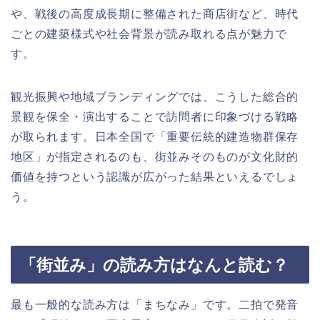
や、戦後の高度成長期に整備された商店街など、時代
ごとの建築様式や社会背景が読み取れる点が魅力で
す。
観光振興や地域ブランディングでは、こうした総合的
景観を保全・演出することで訪問者に印象づける戦略
が取られます。日本全国で「重要伝統的建造物群保存
地区」が指定されるのも、街並みそのものが文化財的
価値を持つという認識が広がった結果といえるでしょ
う。
「街並み」の読み方はなんと読む？
最も一般的な読み方は「まちなみ」です。二拍で発音