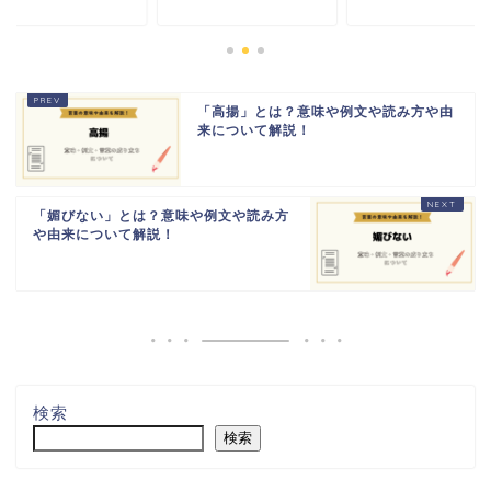
「高揚」とは？意味や例文や読み方や由
来について解説！
「媚びない」とは？意味や例文や読み方
や由来について解説！
検索
検索