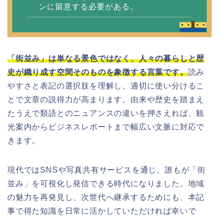
ンに留意する必要がある。
「街並み」は単なる景色ではなく、人々の暮らしと歴
史が織り成す空間そのものを象徴する言葉です。
読み
やすさと表記の選択肢を理解し、適切に使い分けるこ
とで文章の説得力が高まります。由来や歴史を踏まえ
たうえで類語とのニュアンスの違いを押さえれば、観
光案内からビジネスレポートまで幅広い文脈に対応で
きます。
現代ではSNSや写真共有サービスを通じ、誰もが「街
並み」を可視化し発信できる時代になりました。地域
の魅力を再発見し、次世代へ継承するためにも、本記
事で得た知識を日常に活かしていただければ幸いで