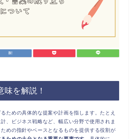
意味を解説！
げるための具体的な提案や計画を指します。たとえ
設計、ビジネス戦略など、幅広い分野で使用されま
るための指針やベースとなるものを提供する役割が
するための土台となる重要な要素です。
具体的に