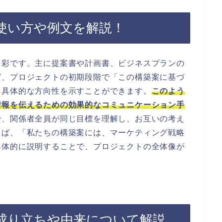
使い方や例文を解説！
多彩です。主に提案書や計画書、ビジネスプランの
ば、プロジェクトの初期段階で「この構築案に基づ
、具体的な方向性を示すことができます。
このよう
情報を伝えるための効果的なコミュニケーション手
で、関係者全員が同じ目標を理解し、お互いの考え
えば、「私たちの構築案には、マーケティング戦略
具体的に説明することで、プロジェクトの全体像が
成り立ちや由来について解説