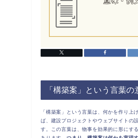
「構築案」という言葉の
「構築案」という言葉は、何かを作り上
ば、建設プロジェクトやウェブサイトの
す。この言葉は、物事を効果的に形にす
あります。
つまり、構築案は何かを実現