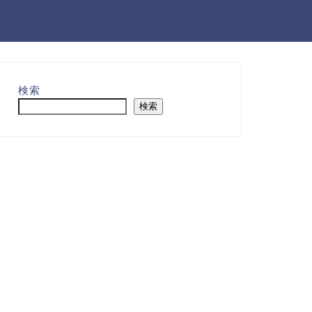
検索
検索