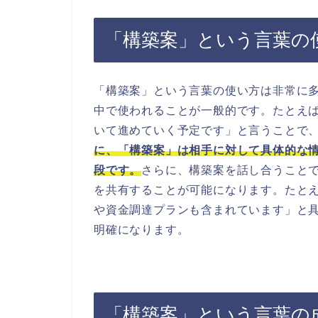
「構築案」という言葉の
「構築案」という言葉の使い方は非常に
中で使われることが一般的です。たとえ
いて進めていく予定です」と言うことで
に、「構築案」は相手に対して具体的な
段です。
さらに、構築案を話し合うこと
を共有することが可能になります。たと
や資金調達プランも含まれています」と
明確になります。
「構築案」という言葉の