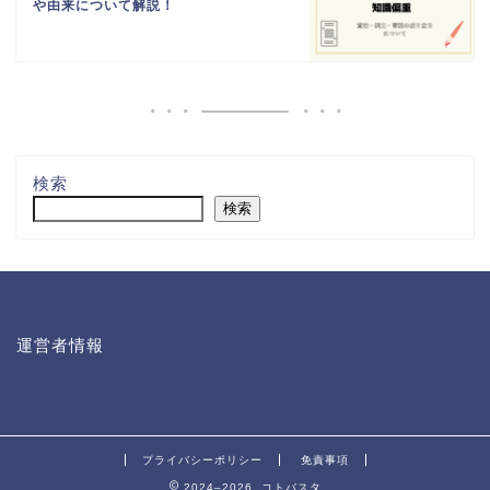
や由来について解説！
検索
検索
運営者情報
プライバシーポリシー
免責事項
2024–2026 コトバスタ