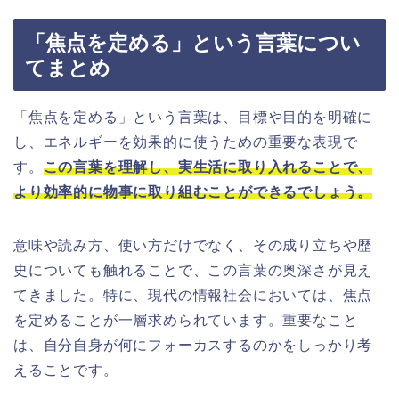
「焦点を定める」という言葉につい
てまとめ
「焦点を定める」という言葉は、目標や目的を明確に
し、エネルギーを効果的に使うための重要な表現で
す。
この言葉を理解し、実生活に取り入れることで、
より効率的に物事に取り組むことができるでしょう。
意味や読み方、使い方だけでなく、その成り立ちや歴
史についても触れることで、この言葉の奥深さが見え
てきました。特に、現代の情報社会においては、焦点
を定めることが一層求められています。重要なこと
は、自分自身が何にフォーカスするのかをしっかり考
えることです。