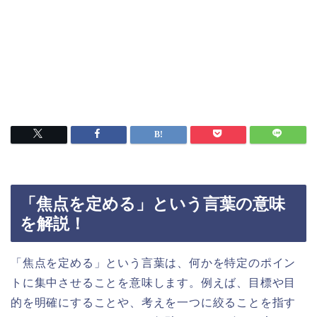
「焦点を定める」という言葉の意味
を解説！
「焦点を定める」という言葉は、何かを特定のポイン
トに集中させることを意味します。例えば、目標や目
的を明確にすることや、考えを一つに絞ることを指す