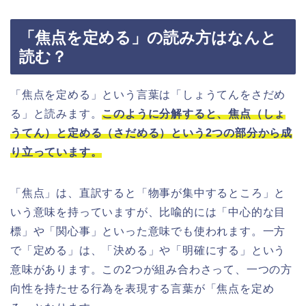
「焦点を定める」の読み方はなんと
読む？
「焦点を定める」という言葉は「しょうてんをさだめ
る」と読みます。
このように分解すると、焦点（しょ
うてん）と定める（さだめる）という2つの部分から成
り立っています。
「焦点」は、直訳すると「物事が集中するところ」と
いう意味を持っていますが、比喩的には「中心的な目
標」や「関心事」といった意味でも使われます。一方
で「定める」は、「決める」や「明確にする」という
意味があります。この2つが組み合わさって、一つの方
向性を持たせる行為を表現する言葉が「焦点を定め