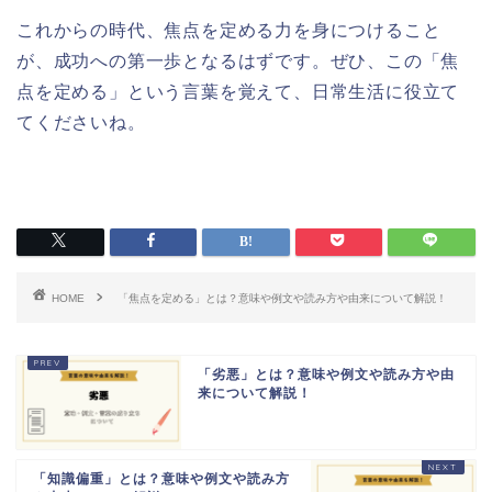
これからの時代、焦点を定める力を身につけること
が、成功への第一歩となるはずです。ぜひ、この「焦
点を定める」という言葉を覚えて、日常生活に役立て
てくださいね。
HOME
「焦点を定める」とは？意味や例文や読み方や由来について解説！
「劣悪」とは？意味や例文や読み方や由
来について解説！
「知識偏重」とは？意味や例文や読み方