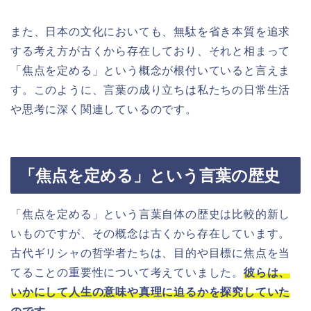
また、日本の文化においても、無駄を省き本質を追求
する考え方が古くから存在しており、それと相まって
「焦点を定める」という概念が根付いていると言えま
す。このように、言葉の成り立ちは私たちの日常生活
や思考に深く関連しているのです。
「焦点を定める」という言葉の歴史
「焦点を定める」という言葉自体の歴史は比較的新し
いものですが、その概念は古くから存在しています。
古代ギリシャの哲学者たちは、目的や目標に焦点を当
てることの重要性について考えていました。
彼らは、
いかにして人生の意味や真理に迫るかを探究していた