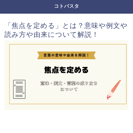
コトバスタ
「焦点を定める」とは？意味や例文や
読み方や由来について解説！