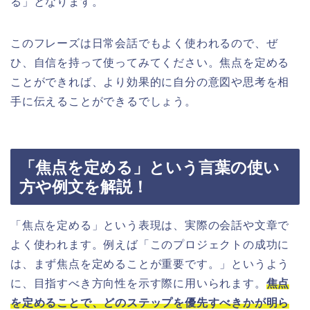
る」となります。
このフレーズは日常会話でもよく使われるので、ぜ
ひ、自信を持って使ってみてください。焦点を定める
ことができれば、より効果的に自分の意図や思考を相
手に伝えることができるでしょう。
「焦点を定める」という言葉の使い
方や例文を解説！
「焦点を定める」という表現は、実際の会話や文章で
よく使われます。例えば「このプロジェクトの成功に
は、まず焦点を定めることが重要です。」というよう
に、目指すべき方向性を示す際に用いられます。
焦点
を定めることで、どのステップを優先すべきかが明ら