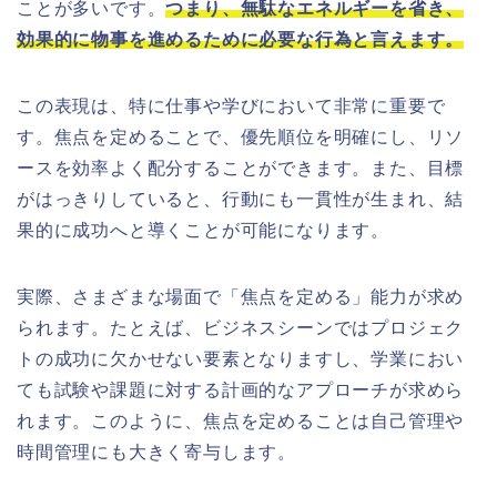
ことが多いです。
つまり、無駄なエネルギーを省き、
効果的に物事を進めるために必要な行為と言えます。
この表現は、特に仕事や学びにおいて非常に重要で
す。焦点を定めることで、優先順位を明確にし、リソ
ースを効率よく配分することができます。また、目標
がはっきりしていると、行動にも一貫性が生まれ、結
果的に成功へと導くことが可能になります。
実際、さまざまな場面で「焦点を定める」能力が求め
られます。たとえば、ビジネスシーンではプロジェク
トの成功に欠かせない要素となりますし、学業におい
ても試験や課題に対する計画的なアプローチが求めら
れます。このように、焦点を定めることは自己管理や
時間管理にも大きく寄与します。