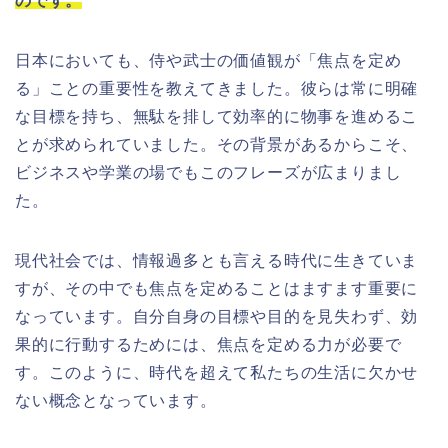
のです。
日本においても、侍や武士の価値観が「焦点を定め
る」ことの重要性を教えてきました。彼らは常に明確
な目標を持ち、無駄を排して効率的に物事を進めるこ
とが求められていました。その背景があるからこそ、
ビジネスや学業の場でもこのフレーズが広まりまし
た。
現代社会では、情報過多とも言える時代に生きていま
すが、その中でも焦点を定めることはますます重要に
なっています。自分自身の目標や目的を見失わず、効
果的に行動するためには、焦点を定める力が必要で
す。このように、時代を超えて私たちの生活に欠かせ
ない概念となっています。