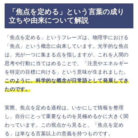
「焦点を定める」という言葉の成り
立ちや由来について解説
「焦点を定める」というフレーズは、物理学における
「焦点」という概念に由来しています。光学的な焦点
は、光が一つに集まる点を指しますが、これを人間の
思考や行動に当てはめることで、「注意やエネルギー
を特定の目標に向ける」という意味が生まれました。
このように、科学的な概念が日常語として発展してき
たのです。
実際、焦点を定める過程は、いかにして情報を整理
し、自分にとって重要なものを見極めるかに大きく関
わっています。この視点から見ると、「焦点を定め
る」は単なる言葉以上の意義を持つものです。