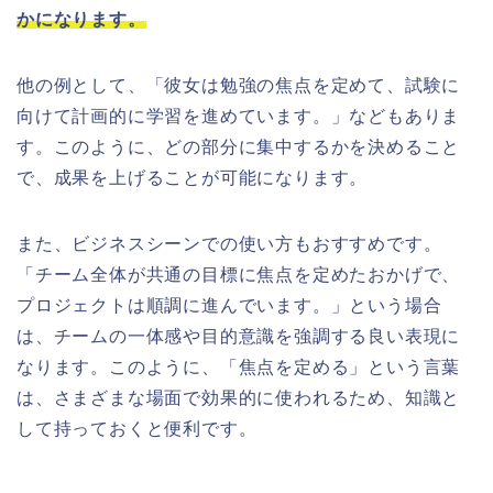
かになります。
他の例として、「彼女は勉強の焦点を定めて、試験に
向けて計画的に学習を進めています。」などもありま
す。このように、どの部分に集中するかを決めること
で、成果を上げることが可能になります。
また、ビジネスシーンでの使い方もおすすめです。
「チーム全体が共通の目標に焦点を定めたおかげで、
プロジェクトは順調に進んでいます。」という場合
は、チームの一体感や目的意識を強調する良い表現に
なります。このように、「焦点を定める」という言葉
は、さまざまな場面で効果的に使われるため、知識と
して持っておくと便利です。