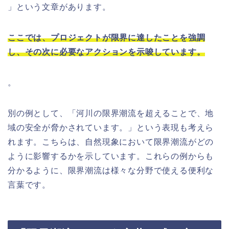
」という文章があります。
ここでは、プロジェクトが限界に達したことを強調
し、その次に必要なアクションを示唆しています。
。
別の例として、「河川の限界潮流を超えることで、地
域の安全が脅かされています。」という表現も考えら
れます。こちらは、自然現象において限界潮流がどの
ように影響するかを示しています。これらの例からも
分かるように、限界潮流は様々な分野で使える便利な
言葉です。