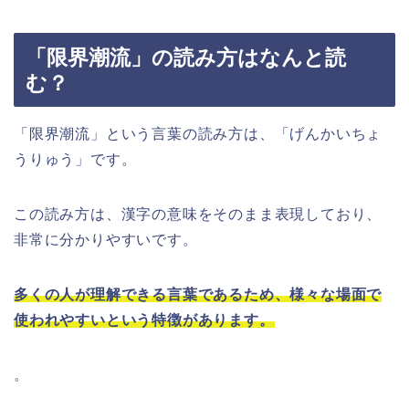
「限界潮流」の読み方はなんと読
む？
「限界潮流」という言葉の読み方は、「げんかいちょ
うりゅう」です。
この読み方は、漢字の意味をそのまま表現しており、
非常に分かりやすいです。
多くの人が理解できる言葉であるため、様々な場面で
使われやすいという特徴があります。
。