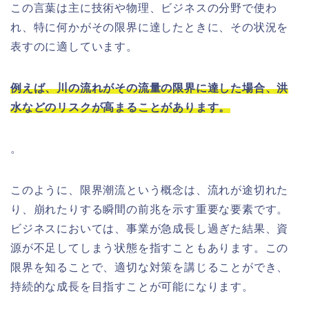
この言葉は主に技術や物理、ビジネスの分野で使わ
れ、特に何かがその限界に達したときに、その状況を
表すのに適しています。
例えば、川の流れがその流量の限界に達した場合、洪
水などのリスクが高まることがあります。
。
このように、限界潮流という概念は、流れが途切れた
り、崩れたりする瞬間の前兆を示す重要な要素です。
ビジネスにおいては、事業が急成長し過ぎた結果、資
源が不足してしまう状態を指すこともあります。この
限界を知ることで、適切な対策を講じることができ、
持続的な成長を目指すことが可能になります。