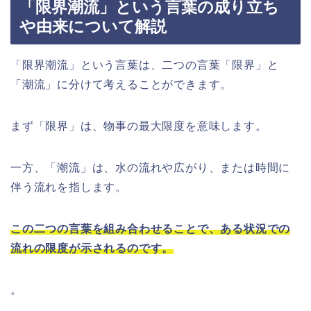
「限界潮流」という言葉の成り立ち
や由来について解説
「限界潮流」という言葉は、二つの言葉「限界」と
「潮流」に分けて考えることができます。
まず「限界」は、物事の最大限度を意味します。
一方、「潮流」は、水の流れや広がり、または時間に
伴う流れを指します。
この二つの言葉を組み合わせることで、ある状況での
流れの限度が示されるのです。
。