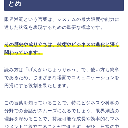
とめ
限界潮流という言葉は、システムの最大限度や能力に
達した状況を表現するための重要な概念です。
その歴史や成り立ちは、技術やビジネスの進化と深く
関わっています。
読み方は「げんかいちょうりゅう」で、使い方も簡単
であるため、さまざまな場面でコミュニケーションを
円滑にする役割を果たします。
この言葉を知っていることで、特にビジネスや科学の
分野での会話がスムーズになるでしょう。限界潮流の
理解を深めることで、持続可能な成長や効率的なマネ
ジメントに役立てることができます。ぜひ、日常の中