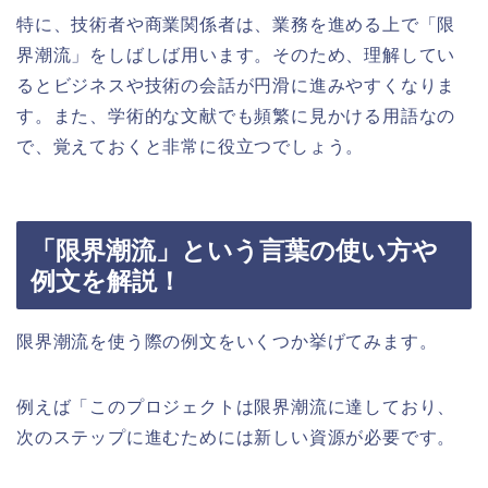
特に、技術者や商業関係者は、業務を進める上で「限
界潮流」をしばしば用います。そのため、理解してい
るとビジネスや技術の会話が円滑に進みやすくなりま
す。また、学術的な文献でも頻繁に見かける用語なの
で、覚えておくと非常に役立つでしょう。
「限界潮流」という言葉の使い方や
例文を解説！
限界潮流を使う際の例文をいくつか挙げてみます。
例えば「このプロジェクトは限界潮流に達しており、
次のステップに進むためには新しい資源が必要です。