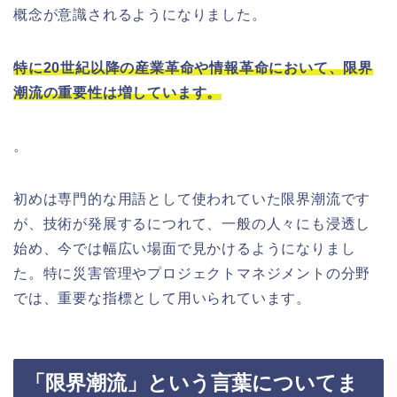
概念が意識されるようになりました。
特に20世紀以降の産業革命や情報革命において、限界
潮流の重要性は増しています。
。
初めは専門的な用語として使われていた限界潮流です
が、技術が発展するにつれて、一般の人々にも浸透し
始め、今では幅広い場面で見かけるようになりまし
た。特に災害管理やプロジェクトマネジメントの分野
では、重要な指標として用いられています。
「限界潮流」という言葉についてま