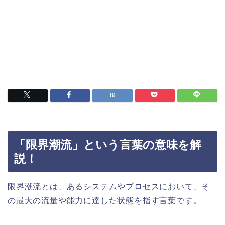
「限界潮流」という言葉の意味を解
説！
限界潮流とは、あるシステムやプロセスにおいて、そ
の最大の流量や能力に達した状態を指す言葉です。