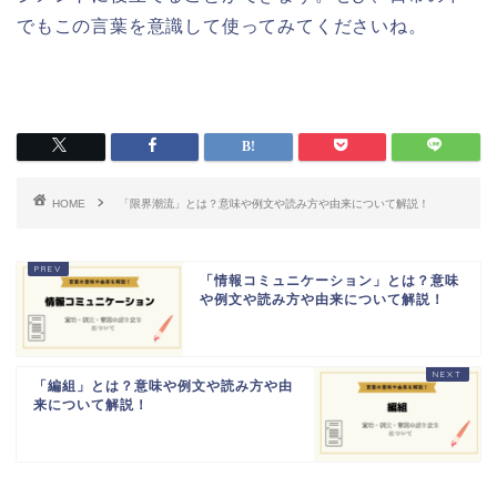
でもこの言葉を意識して使ってみてくださいね。
HOME
「限界潮流」とは？意味や例文や読み方や由来について解説！
「情報コミュニケーション」とは？意味
や例文や読み方や由来について解説！
「編組」とは？意味や例文や読み方や由
来について解説！