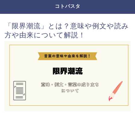
コトバスタ
「限界潮流」とは？意味や例文や読み
方や由来について解説！