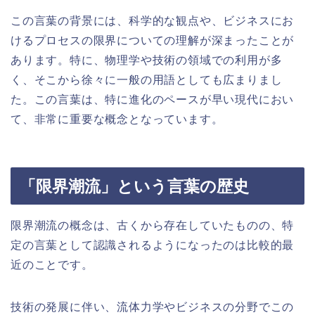
この言葉の背景には、科学的な観点や、ビジネスにお
けるプロセスの限界についての理解が深まったことが
あります。特に、物理学や技術の領域での利用が多
く、そこから徐々に一般の用語としても広まりまし
た。この言葉は、特に進化のペースが早い現代におい
て、非常に重要な概念となっています。
「限界潮流」という言葉の歴史
限界潮流の概念は、古くから存在していたものの、特
定の言葉として認識されるようになったのは比較的最
近のことです。
技術の発展に伴い、流体力学やビジネスの分野でこの