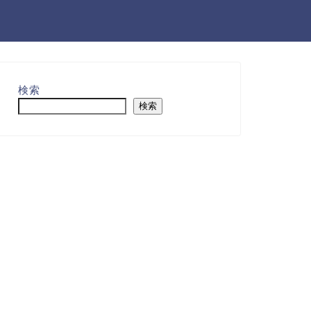
検索
検索