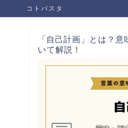
コトバスタ
「自己計画」とは？意
いて解説！