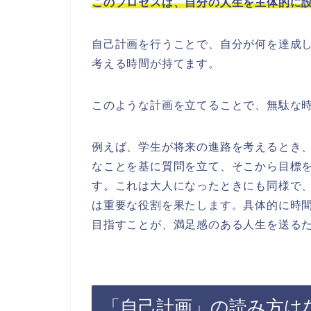
このプロセスは、自分の人生を主体的に
自己計画を行うことで、自分が何を達成
考える時間が持てます。
このような計画を立てることで、無駄な
例えば、学生が将来の進路を考えるとき
なことを基に質問を立て、そこから目標
す。これは大人になったときにも同様で
は重要な役割を果たします。具体的に時
目指すことが、満足感のある人生を送る
「自己計画」の読み方は