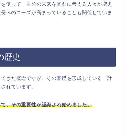
葉を使って、自分の未来を真剣に考える人々が増え
成長へのニーズが高まっていることも関係していま
の歴史
してきた概念ですが、その基礎を形成している「計
用されています。
いて、その重要性が認識され始めました。