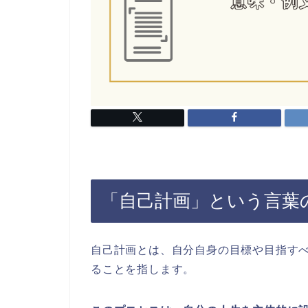
「自己計画」という言葉
自己計画とは、自分自身の目標や目指す
ることを指します。