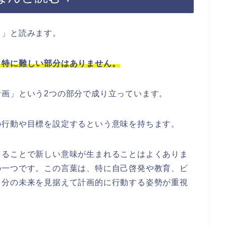
く」と読みます。
、特に難しい部分はありません。
画」という2つの部分で成り立っています。
の行動や目標を設定するという意味を持ちます。
さることで新しい意味が生まれることはよくありま
の一つです。この言葉は、特に自己啓発や教育、ビ
自分の未来を見据えて計画的に行動する姿勢が重視