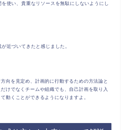
時間を使い、貴重なリソースを無駄にしないようにし
達成が近づいてきたと感じました。
す方向を見定め、計画的に行動するための方法論と
人だけでなくチームや組織でも、自己計画を取り入
って動くことができるようになりますよ。