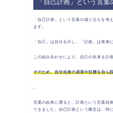
「自己計画」という言葉
「自己計画」という言葉の成り立ちを考
ます。
「自己」は自分を示し、「計画」は将来
この組み合わせにより、自己の未来を計
そのため、自分自身の成長や目標を自ら
。
言葉の由来に遡ると、計画という言葉自
てきました。自己計画という概念は、特