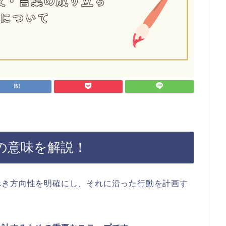
の意味を解説！
べき方向性を明確にし、それに沿った行動を計画す