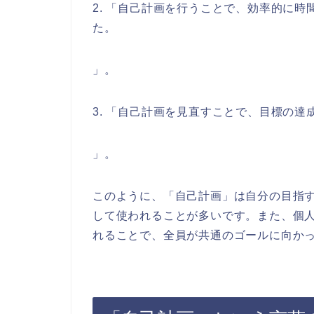
2. 「自己計画を行うことで、効率的に
た。
」。
3. 「自己計画を見直すことで、目標の
」。
このように、「自己計画」は自分の目指
して使われることが多いです。また、個
れることで、全員が共通のゴールに向か