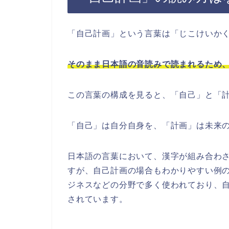
「自己計画」という言葉は「じこけいか
そのまま日本語の音読みで読まれるため
この言葉の構成を見ると、「自己」と「計
「自己」は自分自身を、「計画」は未来
日本語の言葉において、漢字が組み合わ
すが、自己計画の場合もわかりやすい例
ジネスなどの分野で多く使われており、
されています。