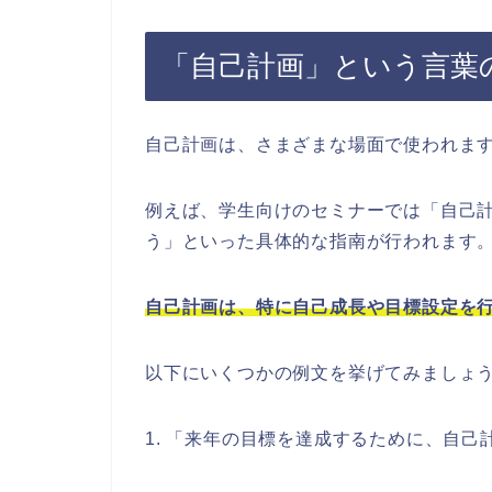
「自己計画」という言葉
自己計画は、さまざまな場面で使われま
例えば、学生向けのセミナーでは「自己
う」といった具体的な指南が行われます
自己計画は、特に自己成長や目標設定を
以下にいくつかの例文を挙げてみましょ
1. 「来年の目標を達成するために、自