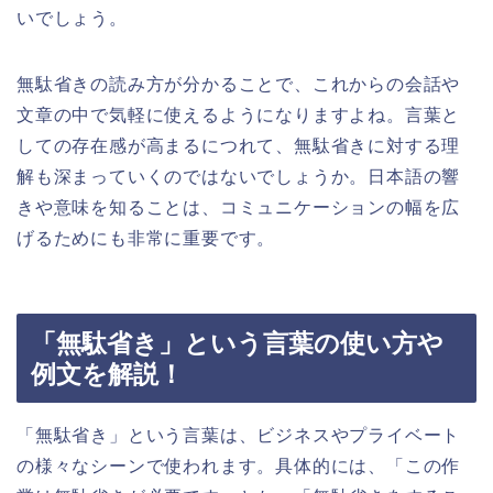
いでしょう。
無駄省きの読み方が分かることで、これからの会話や
文章の中で気軽に使えるようになりますよね。言葉と
しての存在感が高まるにつれて、無駄省きに対する理
解も深まっていくのではないでしょうか。日本語の響
きや意味を知ることは、コミュニケーションの幅を広
げるためにも非常に重要です。
「無駄省き」という言葉の使い方や
例文を解説！
「無駄省き」という言葉は、ビジネスやプライベート
の様々なシーンで使われます。具体的には、「この作