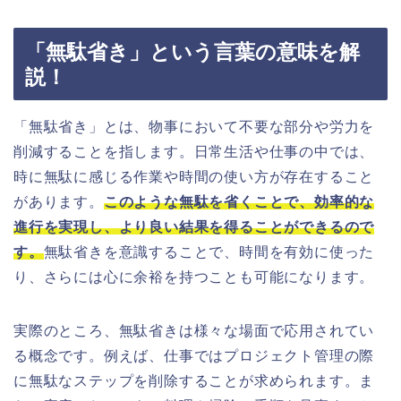
「無駄省き」という言葉の意味を解
説！
「無駄省き」とは、物事において不要な部分や労力を
削減することを指します。日常生活や仕事の中では、
時に無駄に感じる作業や時間の使い方が存在すること
があります。
このような無駄を省くことで、効率的な
進行を実現し、より良い結果を得ることができるので
す。
無駄省きを意識することで、時間を有効に使った
り、さらには心に余裕を持つことも可能になります。
実際のところ、無駄省きは様々な場面で応用されてい
る概念です。例えば、仕事ではプロジェクト管理の際
に無駄なステップを削除することが求められます。ま