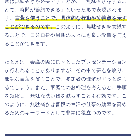
業は無駄省きが必要です」とか、「無駄省きをするこ
とで、時間が節約できる」といった形で表現されま
す。
言葉を使うことで、具体的な行動や改善点を示す
ことができるのです。
このように、無駄省きを意識す
ることで、自分自身や周囲の人々にも良い影響を与え
ることができます。
たとえば、会議の際に長々としたプレゼンテーション
が行われることがありますが、その中で要点を絞り、
無駄な言葉を省くことで、参加者の理解がぐっと深ま
るでしょう。また、家庭でのお料理を考えると、手順
を短縮し、無駄な洗い物を減らすことも有効です。こ
のように、無駄省きは普段の生活や仕事の効率を高め
るためのキーワードとして非常に役立つのです。