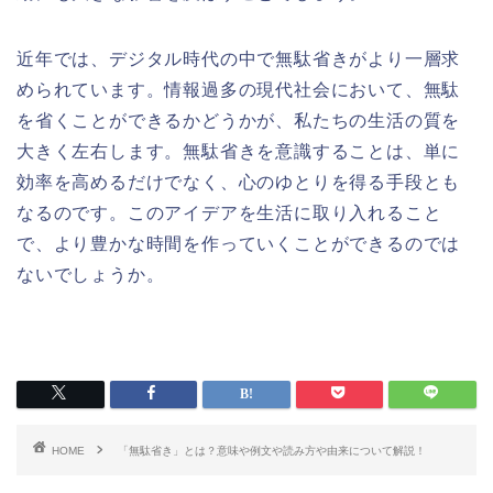
近年では、デジタル時代の中で無駄省きがより一層求
められています。情報過多の現代社会において、無駄
を省くことができるかどうかが、私たちの生活の質を
大きく左右します。無駄省きを意識することは、単に
効率を高めるだけでなく、心のゆとりを得る手段とも
なるのです。このアイデアを生活に取り入れること
で、より豊かな時間を作っていくことができるのでは
ないでしょうか。
HOME
「無駄省き」とは？意味や例文や読み方や由来について解説！