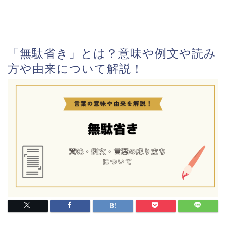
「無駄省き」とは？意味や例文や読み
方や由来について解説！