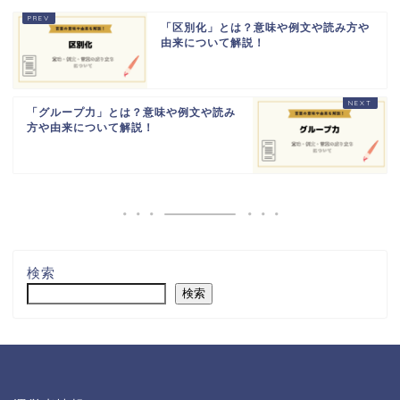
「区別化」とは？意味や例文や読み方や
由来について解説！
「グループ力」とは？意味や例文や読み
方や由来について解説！
検索
検索