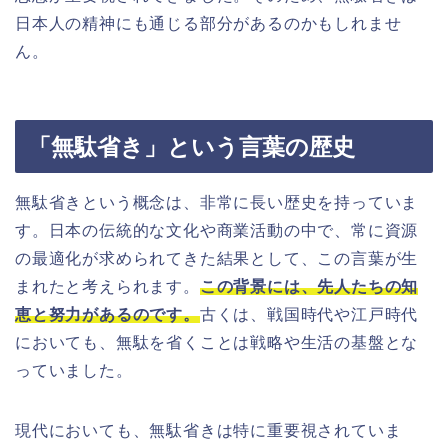
日本人の精神にも通じる部分があるのかもしれませ
ん。
「無駄省き」という言葉の歴史
無駄省きという概念は、非常に長い歴史を持っていま
す。日本の伝統的な文化や商業活動の中で、常に資源
の最適化が求められてきた結果として、この言葉が生
まれたと考えられます。
この背景には、先人たちの知
恵と努力があるのです。
古くは、戦国時代や江戸時代
においても、無駄を省くことは戦略や生活の基盤とな
っていました。
現代においても、無駄省きは特に重要視されていま