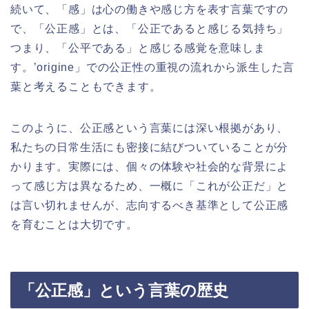
続いて、「感」は心の働きや感じ方を表す言葉ですの
で、「公正感」とは、「公正であると感じる気持ち」
つまり、「公平である」と感じる感覚を意味しま
す。’origine」での公正性の重視の流れから派生した言
葉と考えることもできます。
このように、公正感という言葉には深い根拠があり、
私たちの日常生活にも密接に結びついていることが分
かります。実際には、個々の体験や社会的な背景によ
って感じ方は異なるため、一概に「これが公正だ」と
は言い切れませんが、志向するべき基準として公正感
を育むことは大切です。
「公正感」という言葉の歴史