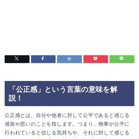
「公正感」という言葉の意味を解
説！
公正感とは、自分や他者に対して公平であると感じる
感覚や思いのことを指します。つまり、物事が公平に
行われていると信じる気持ちや、それに対して感じる