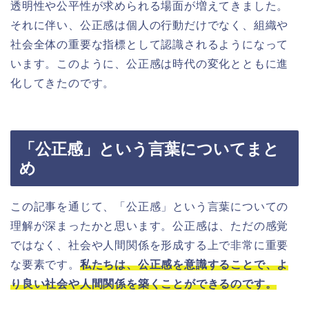
透明性や公平性が求められる場面が増えてきました。
それに伴い、公正感は個人の行動だけでなく、組織や
社会全体の重要な指標として認識されるようになって
います。このように、公正感は時代の変化とともに進
化してきたのです。
「公正感」という言葉についてまと
め
この記事を通じて、「公正感」という言葉についての
理解が深まったかと思います。公正感は、ただの感覚
ではなく、社会や人間関係を形成する上で非常に重要
な要素です。
私たちは、公正感を意識することで、よ
り良い社会や人間関係を築くことができるのです。