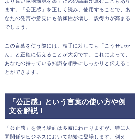
より良い職場環境を築くための議論が進むこともあり
ます。「公正感」を正しく読み、使用することで、あ
なたの発言や意見にも信頼性が増し、説得力が高まる
でしょう。
この言葉を使う際には、相手に対しても「こうせいか
ん」と正確に伝えることが大切です。これによって、
あなたの持っている知識を相手にしっかりと伝えるこ
とができます。
「公正感」という言葉の使い方や例
文を解説！
「公正感」を使う場面は多岐にわたりますが、特に人
間関係やビジネスにおいて頻繁に登場します。例え