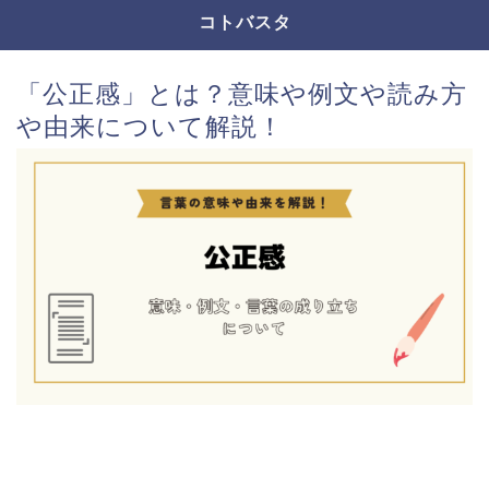
コトバスタ
「公正感」とは？意味や例文や読み方
や由来について解説！