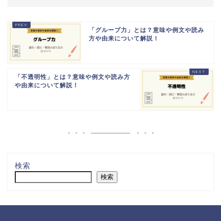
「グループ力」とは？意味や例文や読み
方や由来について解説！
「不透明性」とは？意味や例文や読み方
や由来について解説！
検索
検索