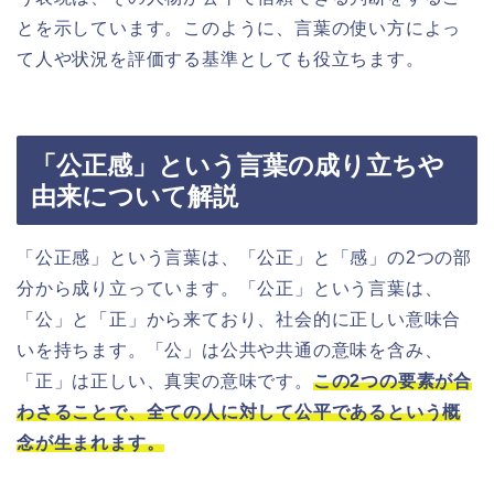
とを示しています。このように、言葉の使い方によっ
て人や状況を評価する基準としても役立ちます。
「公正感」という言葉の成り立ちや
由来について解説
「公正感」という言葉は、「公正」と「感」の2つの部
分から成り立っています。「公正」という言葉は、
「公」と「正」から来ており、社会的に正しい意味合
いを持ちます。「公」は公共や共通の意味を含み、
「正」は正しい、真実の意味です。
この2つの要素が合
わさることで、全ての人に対して公平であるという概
念が生まれます。