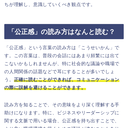
ちが理解し、意識していくべき観点です。
「公正感」の読み方はなんと読む？
「公正感」という言葉の読み方は「こうせいかん」で
す。この言葉は、普段の会話にはあまり頻繁には出て
こないかもしれませんが、特に社会的な議論や職場で
の人間関係の話題などで耳にすることが多いでしょ
う。
正確に読むことができれば、コミュニケーション
の際に誤解を避けることができます。
読み方を知ることで、その意味をより深く理解する手
助けになります。特に、ビジネスやリーダーシップに
関する文脈で用いる場合、公正感を持ち出すことで、