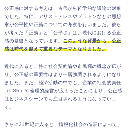
公正感に対する考えは、古代から哲学的な議論の対象
でした。特に、アリストテレスやプラトンなどの思想
家が公平性や正義についての考察を行いました。彼ら
が考えた「正義」と「公平さ」は、現代における公正
感の基盤となっています。
このような背景から、公正
感は時代を越えて重要なテーマとなりました。
近代に入ると、特に社会契約論や市民権の概念が広が
り、公正感の重要性はより一層強調されるようになり
ました。また、経済活動の中でも、企業の社会的責任
（CSR）や倫理的経営が広まったことにより、公正感
はビジネスシーンでも注目されるようになっていま
す。
さらに21世紀に入ると、情報化社会の進展によって、