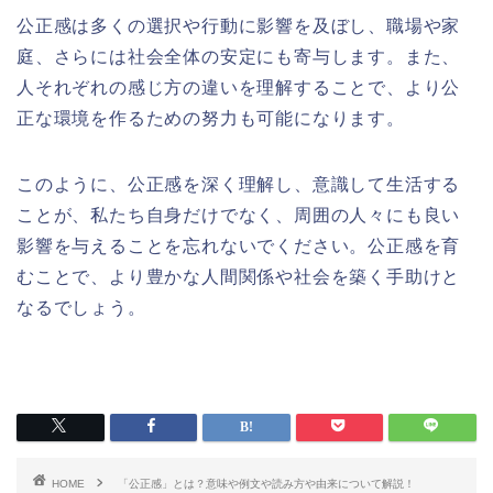
公正感は多くの選択や行動に影響を及ぼし、職場や家
庭、さらには社会全体の安定にも寄与します。また、
人それぞれの感じ方の違いを理解することで、より公
正な環境を作るための努力も可能になります。
このように、公正感を深く理解し、意識して生活する
ことが、私たち自身だけでなく、周囲の人々にも良い
影響を与えることを忘れないでください。公正感を育
むことで、より豊かな人間関係や社会を築く手助けと
なるでしょう。
HOME
「公正感」とは？意味や例文や読み方や由来について解説！