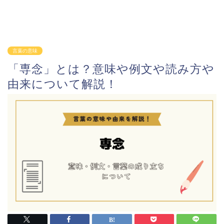
言葉の意味
「専念」とは？意味や例文や読み方や
由来について解説！