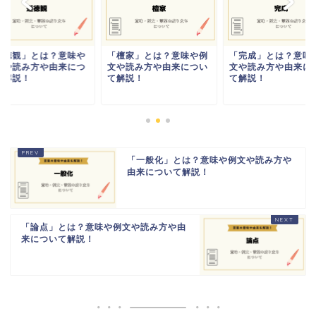
道徳観」とは？意味や
「檀家」とは？意味や例
「完成」とは？意味
文や読み方や由来につ
文や読み方や由来につい
文や読み方や由来に
て解説！
て解説！
て解説！
「一般化」とは？意味や例文や読み方や
由来について解説！
「論点」とは？意味や例文や読み方や由
来について解説！