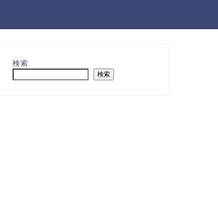
検索
検索