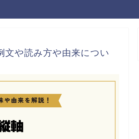
例文や読み方や由来につい