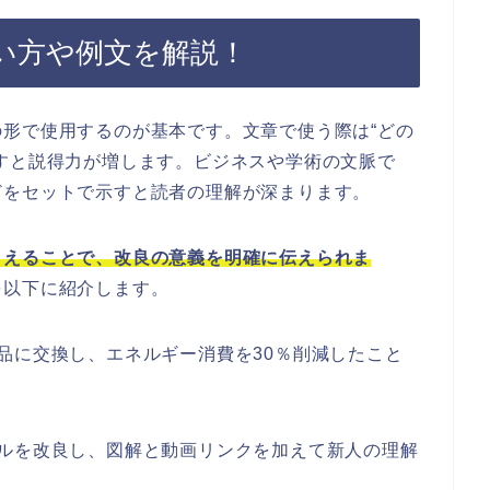
い方や例文を解説！
形で使用するのが基本です。文章で使う際は“どの
すと説得力が増します。ビジネスや学術の文脈で
どをセットで示すと読者の理解が深まります。
さえることで、改良の意義を明確に伝えられま
を以下に紹介します。
品に交換し、エネルギー消費を30％削減したこと
アルを改良し、図解と動画リンクを加えて新人の理解