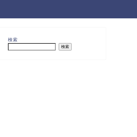
検索
検索