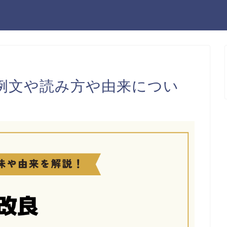
例文や読み方や由来につい