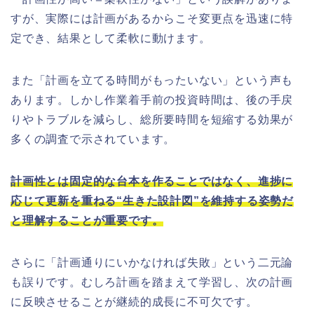
すが、実際には計画があるからこそ変更点を迅速に特
定でき、結果として柔軟に動けます。
また「計画を立てる時間がもったいない」という声も
あります。しかし作業着手前の投資時間は、後の手戻
りやトラブルを減らし、総所要時間を短縮する効果が
多くの調査で示されています。
計画性とは固定的な台本を作ることではなく、進捗に
応じて更新を重ねる“生きた設計図”を維持する姿勢だ
と理解することが重要です。
さらに「計画通りにいかなければ失敗」という二元論
も誤りです。むしろ計画を踏まえて学習し、次の計画
に反映させることが継続的成長に不可欠です。