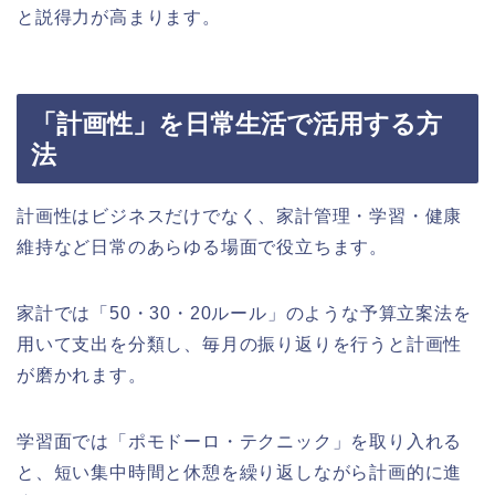
と説得力が高まります。
「計画性」を日常生活で活用する方
法
計画性はビジネスだけでなく、家計管理・学習・健康
維持など日常のあらゆる場面で役立ちます。
家計では「50・30・20ルール」のような予算立案法を
用いて支出を分類し、毎月の振り返りを行うと計画性
が磨かれます。
学習面では「ポモドーロ・テクニック」を取り入れる
と、短い集中時間と休憩を繰り返しながら計画的に進