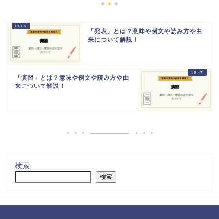
「発表」とは？意味や例文や読み方や由
来について解説！
「演習」とは？意味や例文や読み方や由
来について解説！
検索
検索