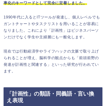
率化のキーワードとして完全に定着しました。
1990年代に入るとITツールが発達し、個人レベルでも
ガントチャートやタスクリストを用いることが容易に
なりました。これにより「計画性」はビジネスパーソ
ンだけでなく学生や主婦層にも一般化します。
現在では行動経済学やライフハックの文脈で取り上げ
られることが増え、脳科学の観点からも「前頭前野の
発達が計画性と関連する」といった研究が行われてい
ます。
「計画性」の類語・同義語・言い換
え表現