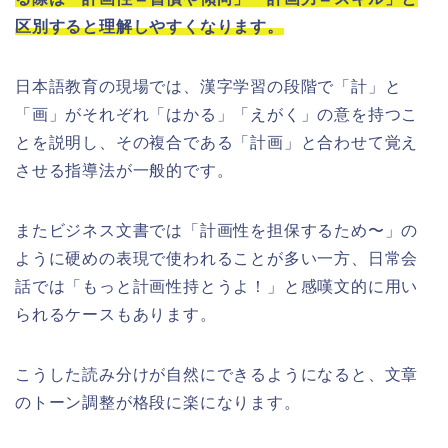
区別すると理解しやすくなります。
日本語教育の現場では、漢字学習の段階で「計」と
「画」がそれぞれ「はかる」「えがく」の意を持つこ
とを説明し、その複合である「計画」と合わせて覚え
させる指導法が一般的です。
またビジネス文書では「計画性を担保するため〜」の
ように硬めの表現で使われることが多い一方、日常会
話では「もっと計画性持とうよ！」と感嘆文的に用い
られるケースもあります。
こうした読み分けが自然にできるようになると、文章
のトーン調整が格段に楽になります。