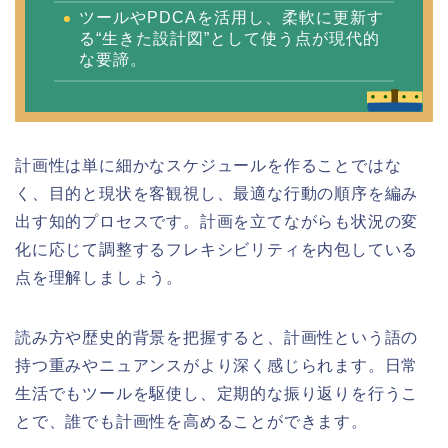
ツールやPDCAを活用し、柔軟に更新す
る“生きた設計図”として使う点が現代的
な要諦。
計画性は単に細かなスケジュールを作ることではな
く、目的と現状を客観視し、最適な行動の順序を編み
出す知的プロセスです。計画を立てながらも状況の変
化に応じて調整するフレキシビリティを内包している
点を理解しましょう。
読み方や歴史的背景を把握すると、計画性という語の
持つ重みやニュアンスがより深く感じられます。日常
生活でもツールを駆使し、定期的な振り返りを行うこ
とで、誰でも計画性を高めることができます。