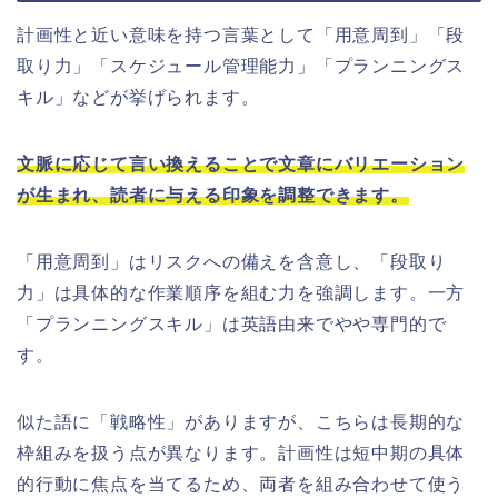
計画性と近い意味を持つ言葉として「用意周到」「段
取り力」「スケジュール管理能力」「プランニングス
キル」などが挙げられます。
文脈に応じて言い換えることで文章にバリエーション
が生まれ、読者に与える印象を調整できます。
「用意周到」はリスクへの備えを含意し、「段取り
力」は具体的な作業順序を組む力を強調します。一方
「プランニングスキル」は英語由来でやや専門的で
す。
似た語に「戦略性」がありますが、こちらは長期的な
枠組みを扱う点が異なります。計画性は短中期の具体
的行動に焦点を当てるため、両者を組み合わせて使う