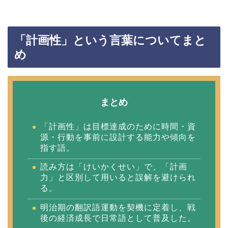
「計画性」という言葉についてまと
め
まとめ
「計画性」は目標達成のために時間・資
源・行動を事前に設計する能力や傾向を
指す語。
読み方は「けいかくせい」で、「計画
力」と区別して用いると誤解を避けられ
る。
明治期の翻訳語運動を契機に定着し、戦
後の経済成長で日常語として普及した。