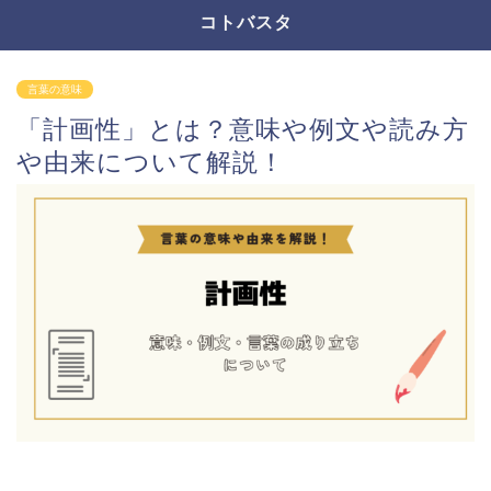
コトバスタ
言葉の意味
「計画性」とは？意味や例文や読み方
や由来について解説！