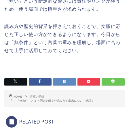
「無い」という断定的な響きには責任やリスクが伴う
ため、使う場面では慎重さが求められます。
読み方や歴史的背景を押さえておくことで、文脈に応
じた正しい使い方ができるようになります。今日から
は「無条件」という言葉の重みを理解し、場面に合わ
せて上手に活用してみてください。
HOME
言葉の意味
「無条件」とは？意味や例文や読み方や由来について解説！
RELATED POST