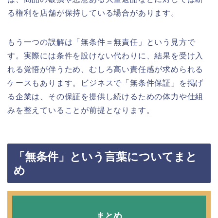
る権利を店舗が保持している場合があります。
もう一つの誤解は「無条件＝無責任」という見方で
す。実際には条件を設けない代わりに、結果を受け入
れる覚悟が伴うため、むしろ高い責任感が求められる
ケースもあります。ビジネスで「無条件保証」を掲げ
る企業は、その保証を提供し続けるための体力や仕組
みを整えていることが前提となります。
「無条件」という言葉についてまと
め
まとめ