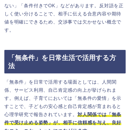
ない」「条件付きでOK」などがあります。反対語を正
しく使い分けることで、相手に伝える合意内容や期待
値を明確にできるため、交渉事では欠かせない概念で
す。
「無条件」を日常生活で活用する方
法
「無条件」を日常で活用する場面としては、人間関
係、サービス利用、自己肯定感の向上が挙げられま
す。例えば、子育てにおいては「無条件の愛情」を示
すことで、子どもの安心感と自己肯定感が育まれると
心理学研究で報告されています。
対人関係では「無条
件で受け止める姿勢」が、相手に信頼感を与え、良好