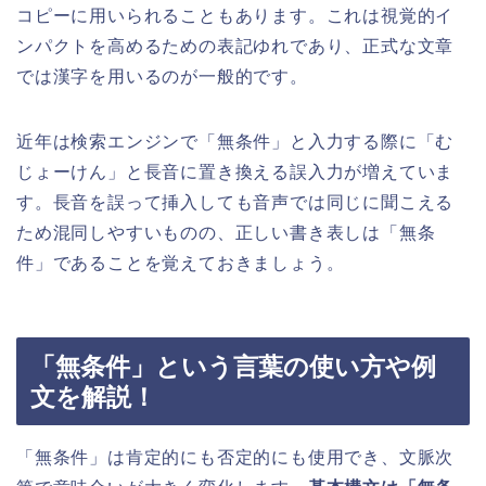
コピーに用いられることもあります。これは視覚的イ
ンパクトを高めるための表記ゆれであり、正式な文章
では漢字を用いるのが一般的です。
近年は検索エンジンで「無条件」と入力する際に「む
じょーけん」と長音に置き換える誤入力が増えていま
す。長音を誤って挿入しても音声では同じに聞こえる
ため混同しやすいものの、正しい書き表しは「無条
件」であることを覚えておきましょう。
「無条件」という言葉の使い方や例
文を解説！
「無条件」は肯定的にも否定的にも使用でき、文脈次