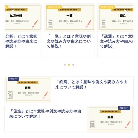
の意味
言葉の意味
言葉の意味
構造分析」とは？意味
「一覧」とは？意味や例
「疎通」とは？意味
例文や読み方や由来に
文や読み方や由来につい
文や読み方や由来に
いて解説！
て解説！
て解説！
「終焉」とは？意味や例文や読み方や由
来について解説！
「促進」とは？意味や例文や読み方や由
来について解説！