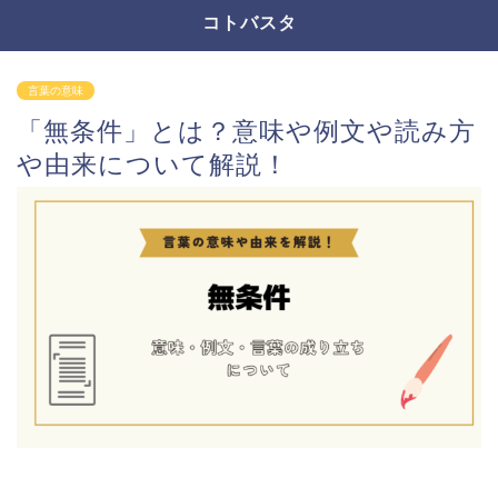
コトバスタ
言葉の意味
「無条件」とは？意味や例文や読み方
や由来について解説！