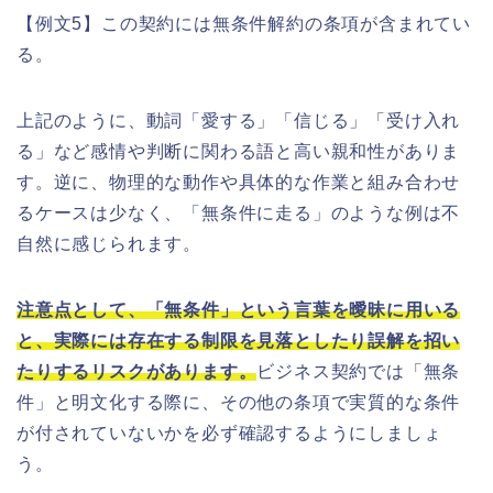
【例文5】この契約には無条件解約の条項が含まれてい
る。
上記のように、動詞「愛する」「信じる」「受け入れ
る」など感情や判断に関わる語と高い親和性がありま
す。逆に、物理的な動作や具体的な作業と組み合わせ
るケースは少なく、「無条件に走る」のような例は不
自然に感じられます。
注意点として、「無条件」という言葉を曖昧に用いる
と、実際には存在する制限を見落としたり誤解を招い
たりするリスクがあります。
ビジネス契約では「無条
件」と明文化する際に、その他の条項で実質的な条件
が付されていないかを必ず確認するようにしましょ
う。