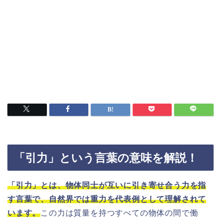
「引力」という言葉の意味を解説！
「引力」とは、物体同士が互いに引き寄せ合う力を指
す言葉で、自然界では重力を代表例として理解されて
います。
この力は質量を持つすべての物体の間で働