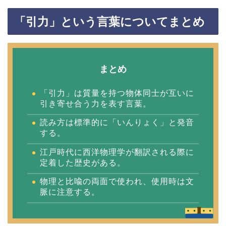
「引力」という言葉についてまとめ
まとめ
「引力」は質量を持つ物体同士が互いに
引き寄せ合う力を表す言葉。
読み方は標準的に「いんりょく」と発音
する。
江戸時代に西洋物理学が翻訳される際に
定着した歴史がある。
物理と比喩の両面で使われ、使用時は文
脈に注意する。