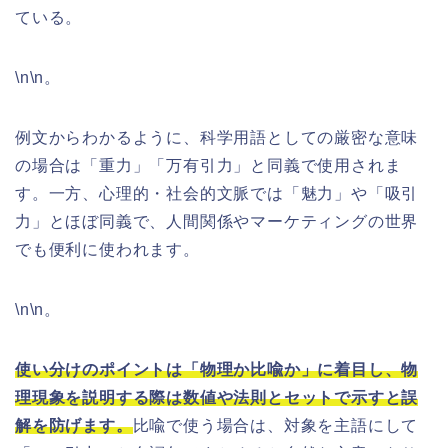
ている。
\n\n。
例文からわかるように、科学用語としての厳密な意味
の場合は「重力」「万有引力」と同義で使用されま
す。一方、心理的・社会的文脈では「魅力」や「吸引
力」とほぼ同義で、人間関係やマーケティングの世界
でも便利に使われます。
\n\n。
使い分けのポイントは「物理か比喩か」に着目し、物
理現象を説明する際は数値や法則とセットで示すと誤
解を防げます。
比喩で使う場合は、対象を主語にして