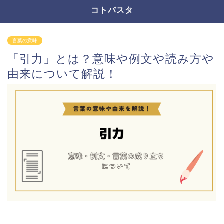
コトバスタ
言葉の意味
「引力」とは？意味や例文や読み方や
由来について解説！