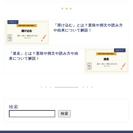
「溶け込む」とは？意味や例文や読み方
や由来について解説！
「迷走」とは？意味や例文や読み方や由
来について解説！
検索
検索