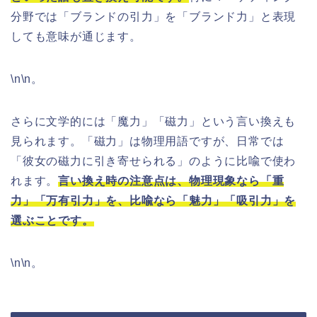
分野では「ブランドの引力」を「ブランド力」と表現
しても意味が通じます。
\n\n。
さらに文学的には「魔力」「磁力」という言い換えも
見られます。「磁力」は物理用語ですが、日常では
「彼女の磁力に引き寄せられる」のように比喩で使わ
れます。
言い換え時の注意点は、物理現象なら「重
力」「万有引力」を、比喩なら「魅力」「吸引力」を
選ぶことです。
\n\n。