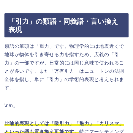
「引力」の類語・同義語・言い換え
表現
類語の筆頭は「重力」です。物理学的には地表近くで
地球が物体を引き寄せる力を指すため、広義の「引
力」の一部ですが、日常的には同じ意味で使われるこ
とが多いです。また「万有引力」はニュートンの法則
全体を指し、単に「引力」の学術的表現と考えられま
す。
\n\n。
比喩的表現としては「吸引力」「魅力」「カリスマ」
といった語も置き換え可能です。
特にマーケティング