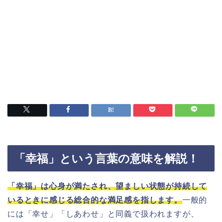
「幸福」という言葉の意味を解説！
「幸福」は心身が満たされ、望ましい状態が持続して
いるときに感じる総合的な満足感を指します。
一般的
には「幸せ」「しあわせ」と同義で扱われますが、