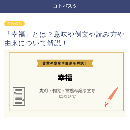
コトバスタ
言葉の意味
「幸福」とは？意味や例文や読み方や
由来について解説！