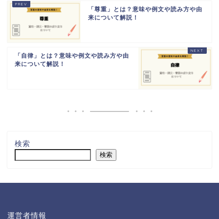
「尊重」とは？意味や例文や読み方や由
来について解説！
「自律」とは？意味や例文や読み方や由
来について解説！
検索
検索
運営者情報