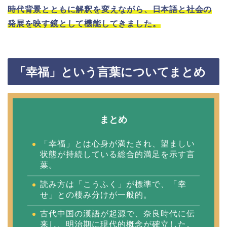
時代背景とともに解釈を変えながら、日本語と社会の
発展を映す鏡として機能してきました。
「幸福」という言葉についてまとめ
まとめ
「幸福」とは心身が満たされ、望ましい
状態が持続している総合的満足を示す言
葉。
読み方は「こうふく」が標準で、「幸
せ」との棲み分けが一般的。
古代中国の漢語が起源で、奈良時代に伝
来し、明治期に現代的概念が確立した。