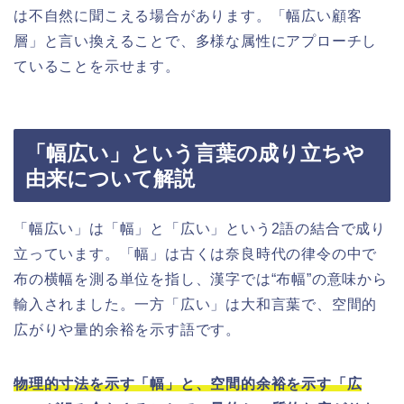
は不自然に聞こえる場合があります。「幅広い顧客
層」と言い換えることで、多様な属性にアプローチし
ていることを示せます。
「幅広い」という言葉の成り立ちや
由来について解説
「幅広い」は「幅」と「広い」という2語の結合で成り
立っています。「幅」は古くは奈良時代の律令の中で
布の横幅を測る単位を指し、漢字では“布幅”の意味から
輸入されました。一方「広い」は大和言葉で、空間的
広がりや量的余裕を示す語です。
物理的寸法を示す「幅」と、空間的余裕を示す「広