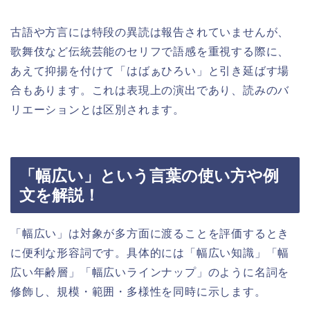
古語や方言には特段の異読は報告されていませんが、
歌舞伎など伝統芸能のセリフで語感を重視する際に、
あえて抑揚を付けて「はばぁひろい」と引き延ばす場
合もあります。これは表現上の演出であり、読みのバ
リエーションとは区別されます。
「幅広い」という言葉の使い方や例
文を解説！
「幅広い」は対象が多方面に渡ることを評価するとき
に便利な形容詞です。具体的には「幅広い知識」「幅
広い年齢層」「幅広いラインナップ」のように名詞を
修飾し、規模・範囲・多様性を同時に示します。