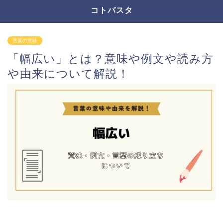
コトバスタ
言葉の意味
「幅広い」とは？意味や例文や読み方
や由来について解説！