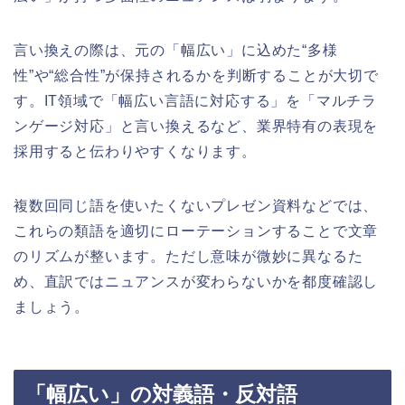
言い換えの際は、元の「幅広い」に込めた“多様
性”や“総合性”が保持されるかを判断することが大切で
す。IT領域で「幅広い言語に対応する」を「マルチラ
ンゲージ対応」と言い換えるなど、業界特有の表現を
採用すると伝わりやすくなります。
複数回同じ語を使いたくないプレゼン資料などでは、
これらの類語を適切にローテーションすることで文章
のリズムが整います。ただし意味が微妙に異なるた
め、直訳ではニュアンスが変わらないかを都度確認し
ましょう。
「幅広い」の対義語・反対語