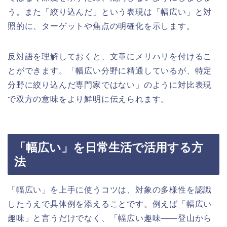
う。また「絞り込んだ」という表現は「幅広い」と対
照的に、ターゲットや焦点の明確化を示します。
反対語を理解しておくと、文章にメリハリを付けるこ
とができます。「幅広い分野に精通しているが、特定
分野に絞り込んだ専門家ではない」のように対比表現
で双方の意味をより鮮明に伝えられます。
「幅広い」を日常生活で活用する方
法
「幅広い」を上手に使うコツは、対象の多様性を認識
したうえで具体例を添えることです。例えば「幅広い
趣味」と言うだけでなく、「幅広い趣味——登山から