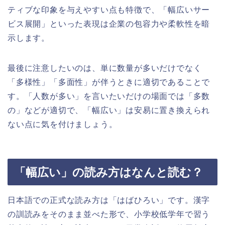
ティブな印象を与えやすい点も特徴で、「幅広いサー
ビス展開」といった表現は企業の包容力や柔軟性を暗
示します。
最後に注意したいのは、単に数量が多いだけでなく
「多様性」「多面性」が伴うときに適切であることで
す。「人数が多い」を言いたいだけの場面では「多数
の」などが適切で、「幅広い」は安易に置き換えられ
ない点に気を付けましょう。
「幅広い」の読み方はなんと読む？
日本語での正式な読み方は「はばひろい」です。漢字
の訓読みをそのまま並べた形で、小学校低学年で習う