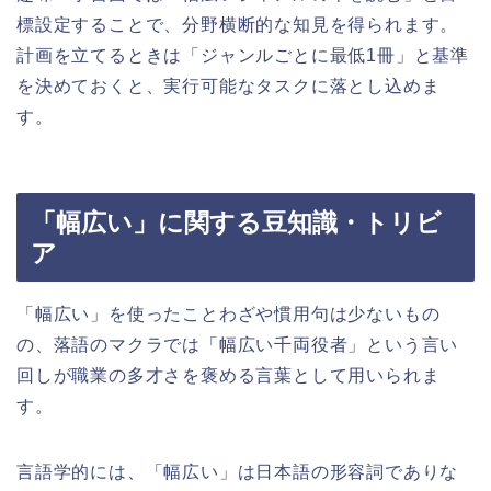
標設定することで、分野横断的な知見を得られます。
計画を立てるときは「ジャンルごとに最低1冊」と基準
を決めておくと、実行可能なタスクに落とし込めま
す。
「幅広い」に関する豆知識・トリビ
ア
「幅広い」を使ったことわざや慣用句は少ないもの
の、落語のマクラでは「幅広い千両役者」という言い
回しが職業の多才さを褒める言葉として用いられま
す。
言語学的には、「幅広い」は日本語の形容詞でありな