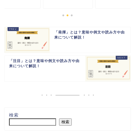
「発揮」とは？意味や例文や読み方や由
来について解説！
「注目」とは？意味や例文や読み方や由
来について解説！
検索
検索